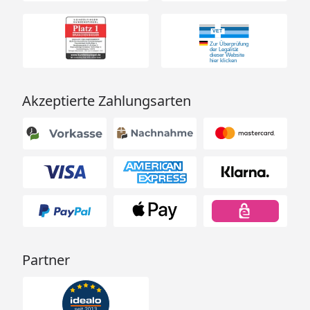
Akzeptierte Zahlungsarten
Partner