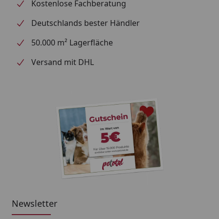
Kostenlose Fachberatung
Deutschlands bester Händler
50.000 m² Lagerfläche
Versand mit DHL
Newsletter