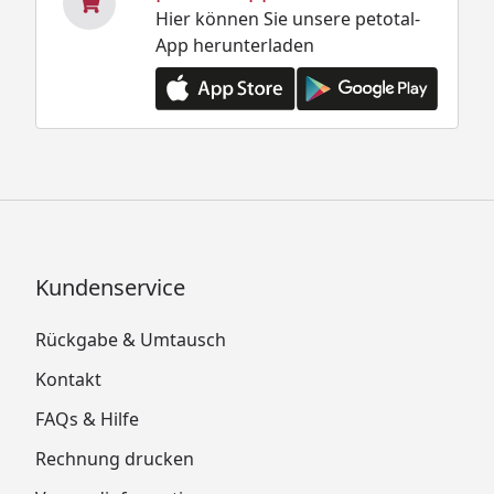
Hier können Sie unsere petotal-
App herunterladen
Kundenservice
Rückgabe & Umtausch
Kontakt
FAQs & Hilfe
Rechnung drucken