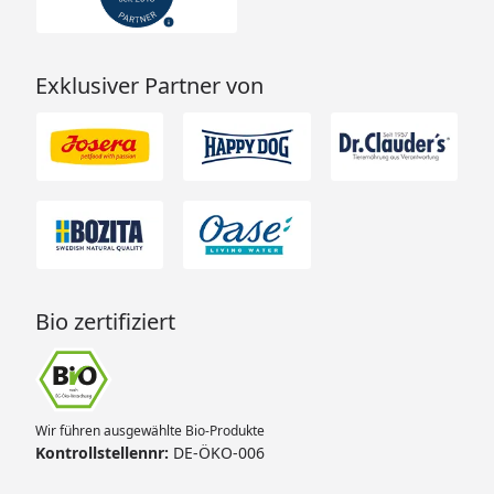
Exklusiver Partner von
Bio zertifiziert
Wir führen ausgewählte Bio-Produkte
Kontrollstellennr:
DE-ÖKO-006