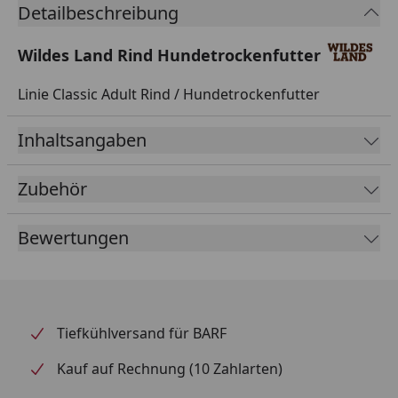
Detailbeschreibung
Wildes Land Rind Hundetrockenfutter
Linie Classic Adult Rind / Hundetrockenfutter
Inhaltsangaben
Zubehör
Bewertungen
Tiefkühlversand für BARF
Kauf auf Rechnung (10 Zahlarten)