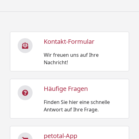
Kontakt-Formular
Wir freuen uns auf Ihre
Nachricht!
Häufige Fragen
Finden Sie hier eine schnelle
Antwort auf Ihre Frage.
petotal-App