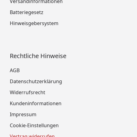
Versandinformationen
Batteriegesetz
Hinweisgebersystem
Rechtliche Hinweise
AGB
Datenschutzerklärung
Widerrufsrecht
Kundeninformationen
Impressum
Cookie-Einstellungen
Vertrag widerrufen