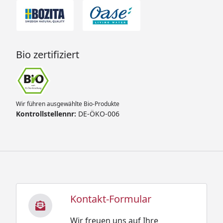
Bio zertifiziert
Wir führen ausgewählte Bio-Produkte
Kontrollstellennr:
DE-ÖKO-006
Kontakt-Formular
Wir freuen uns auf Ihre