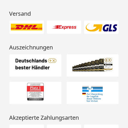
Versand
Auszeichnungen
Akzeptierte Zahlungsarten