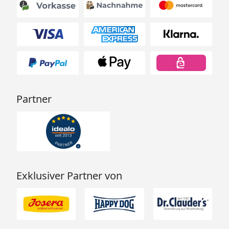
Partner
Exklusiver Partner von