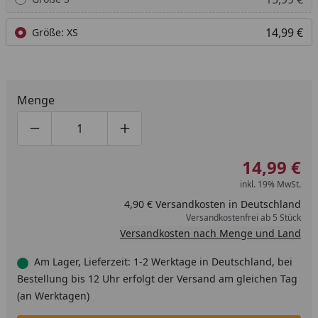
14,99 €
Größe: XS
Menge
Produktmenge um eins verringern
Produktmenge manuell eingeben
Produktmenge um eins erhöhen
14,99 €
inkl. 19% MwSt.
4,90 € Versandkosten in Deutschland
Versandkostenfrei ab 5 Stück
Versandkosten nach Menge und Land
Am Lager, Lieferzeit: 1-2 Werktage in Deutschland, bei
Bestellung bis 12 Uhr erfolgt der Versand am gleichen Tag
(an Werktagen)