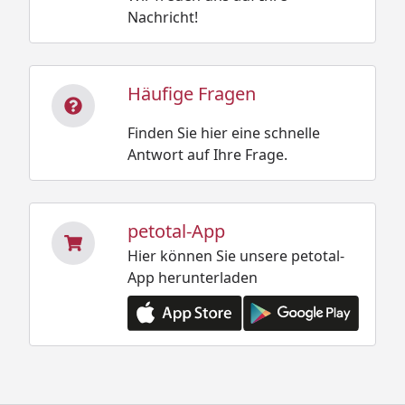
Nachricht!
Häufige Fragen
Finden Sie hier eine schnelle
Antwort auf Ihre Frage.
petotal-App
Hier können Sie unsere petotal-
App herunterladen