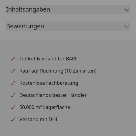
Inhaltsangaben
Bewertungen
Tiefkühlversand für BARF
Kauf auf Rechnung (10 Zahlarten)
Kostenlose Fachberatung
Deutschlands bester Händler
50.000 m² Lagerfläche
Versand mit DHL