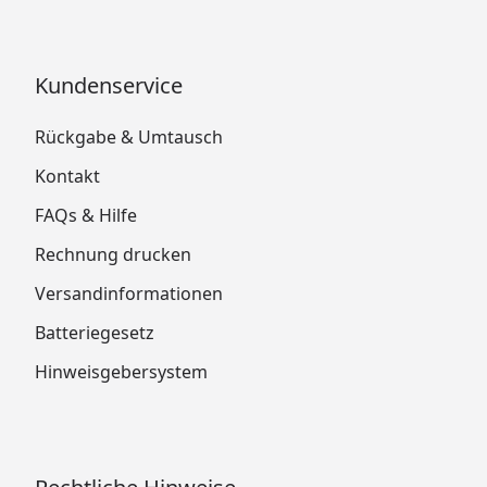
Kundenservice
Rückgabe & Umtausch
Kontakt
FAQs & Hilfe
Rechnung drucken
Versandinformationen
Batteriegesetz
Hinweisgebersystem