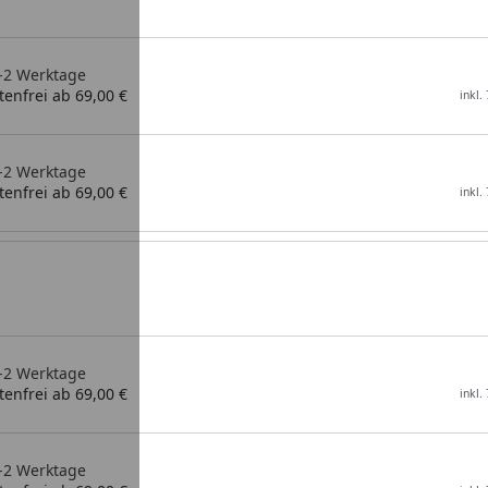
1-2 Werktage
enfrei ab 69,00 €
inkl.
1-2 Werktage
enfrei ab 69,00 €
inkl.
1-2 Werktage
enfrei ab 69,00 €
inkl.
1-2 Werktage