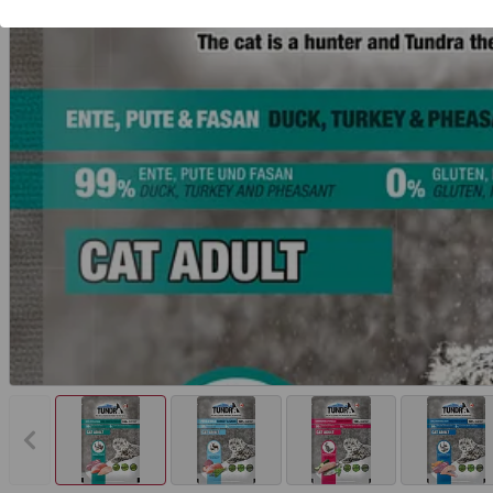
Vorheriges Bild anzeigen