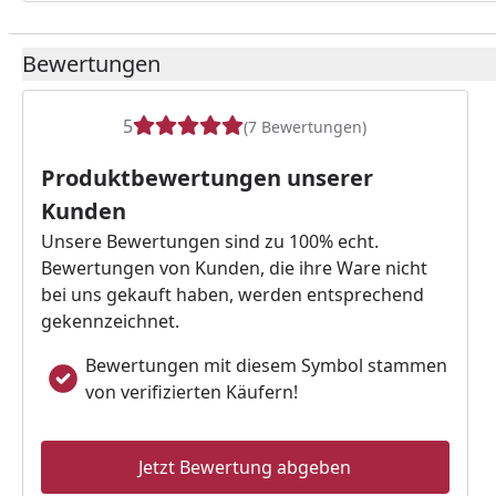
Bewertungen
5
(7 Bewertungen)
Produktbewertungen unserer
Kunden
Unsere Bewertungen sind zu 100% echt.
Bewertungen von Kunden, die ihre Ware nicht
bei uns gekauft haben, werden entsprechend
gekennzeichnet.
Bewertungen mit diesem Symbol stammen
von verifizierten Käufern!
Jetzt Bewertung abgeben