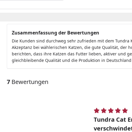
Zusammenfassung der Bewertungen
Die Kunden sind durchweg sehr zufrieden mit dem Tundra 
Akzeptanz bei wählerischen Katzen, die gute Qualität, der ho
berichten, dass ihre Katzen das Futter lieben, aktiver und 
gleichbleibende Qualität und die Produktion in Deutschland
7
Bewertungen
Tundra Cat E
verschwindet