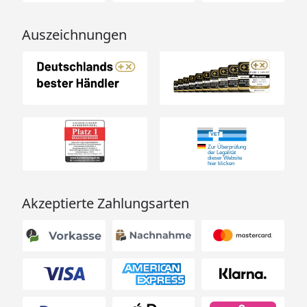
Auszeichnungen
Akzeptierte Zahlungsarten