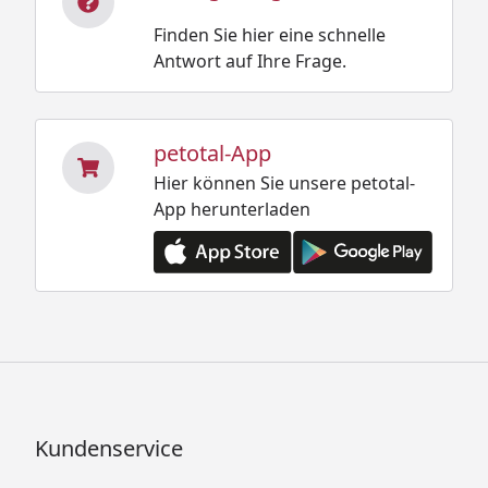
Finden Sie hier eine schnelle
Antwort auf Ihre Frage.
petotal-App
Hier können Sie unsere petotal-
App herunterladen
Kundenservice