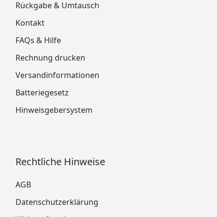
Rückgabe & Umtausch
Kontakt
FAQs & Hilfe
Rechnung drucken
Versandinformationen
Batteriegesetz
Hinweisgebersystem
Rechtliche Hinweise
AGB
Datenschutzerklärung