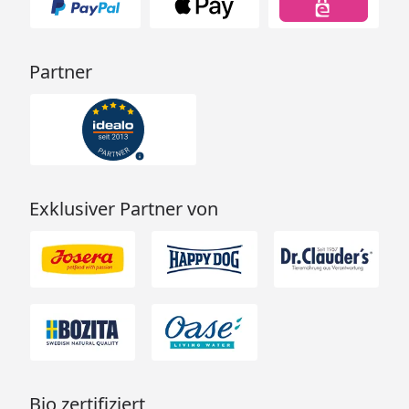
Partner
Exklusiver Partner von
Bio zertifiziert