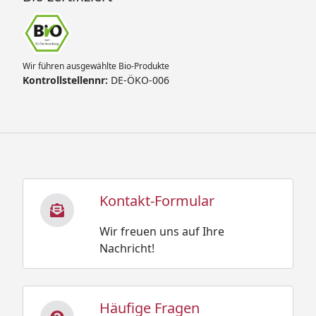
Wir führen ausgewählte Bio-Produkte
Kontrollstellennr:
DE-ÖKO-006
Kontakt-Formular
Wir freuen uns auf Ihre
Nachricht!
Häufige Fragen