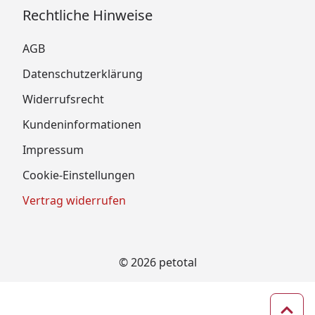
Rechtliche Hinweise
AGB
Datenschutzerklärung
Widerrufsrecht
Kundeninformationen
Impressum
Cookie-Einstellungen
Vertrag widerrufen
© 2026 petotal