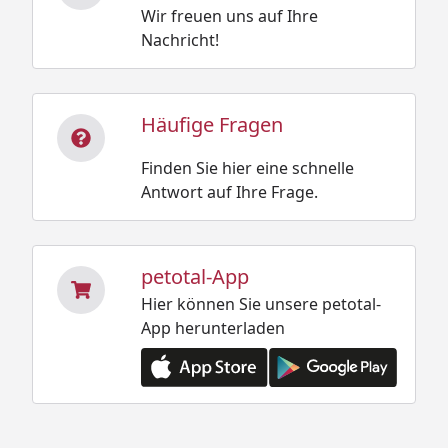
Wir freuen uns auf Ihre
Nachricht!
Häufige Fragen
Finden Sie hier eine schnelle
Antwort auf Ihre Frage.
petotal-App
Hier können Sie unsere petotal-
App herunterladen