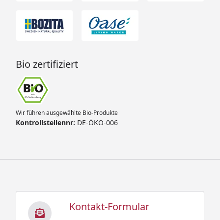
Bio zertifiziert
Wir führen ausgewählte Bio-Produkte
Kontrollstellennr:
DE-ÖKO-006
Kontakt-Formular