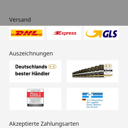
Versand
Auszeichnungen
Akzeptierte Zahlungsarten