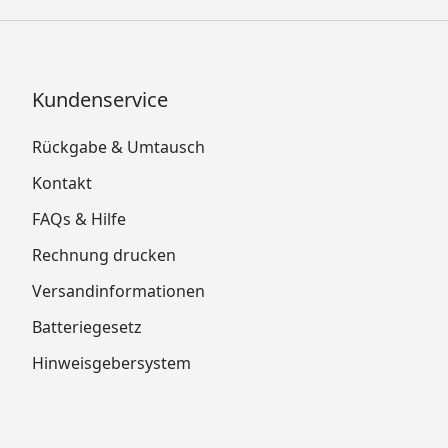
Kundenservice
Rückgabe & Umtausch
Kontakt
FAQs & Hilfe
Rechnung drucken
Versandinformationen
Batteriegesetz
Hinweisgebersystem