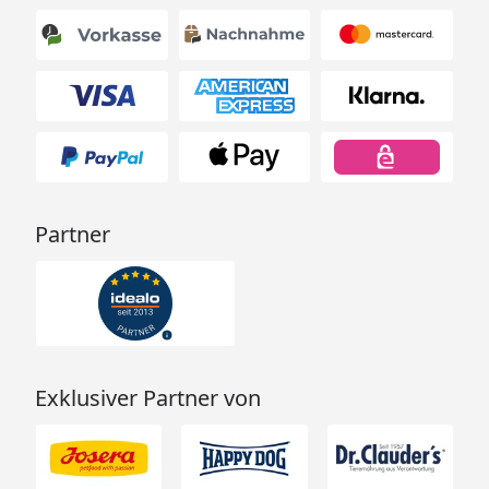
Partner
Exklusiver Partner von