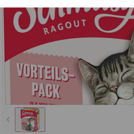
Vorheriges Bild anzeigen