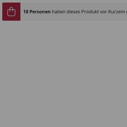
18 Personen
haben dieses Produkt vor Kurzem 