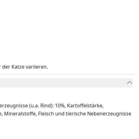
 der Katze variieren.
rzeugnisse (u.a. Rind): 10%, Kartoffelstärke,
e, Mineralstoffe, Fleisch und tierische Nebenerzeugnisse