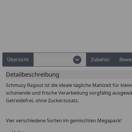
Übersicht
Produktdetails
Zubehör
Bewe
Detailbeschreibung
Schmusy Ragout ist die ideale tägliche Mahlzeit für klein
schonende und frische Verarbeitung sorgfältig ausgewäh
Getreidefrei, ohne Zuckerzusatz.
Vier verschiedene Sorten im gemischten Megapack!