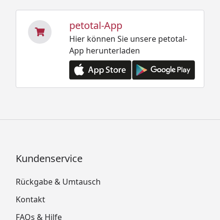
petotal-App
Hier können Sie unsere petotal-
App herunterladen
Kundenservice
Rückgabe & Umtausch
Kontakt
FAQs & Hilfe