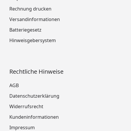
Rechnung drucken
Versandinformationen
Batteriegesetz
Hinweisgebersystem
Rechtliche Hinweise
AGB
Datenschutzerklärung
Widerrufsrecht
Kundeninformationen
Impressum