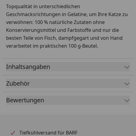
Topqualität in unterschiedlichen
Geschmacksrichtungen in Gelatine, um Ihre Katze zu
verwöhnen: 100 % natürliche Zutaten ohne
Konservierungsmittel und Farbstoffe und nur die
besten Teile von Fisch, dampfgegart und von Hand
verarbeitet im praktischen 100 g-Beutel.
Inhaltsangaben
Zubehör
Bewertungen
Tiefkühlversand für BARF