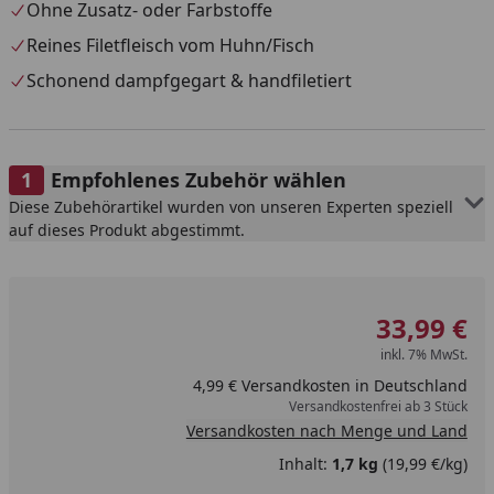
Ohne Zusatz- oder Farbstoffe
Reines Filetfleisch vom Huhn/Fisch
Schonend dampfgegart & handfiletiert
Empfohlenes Zubehör wählen
Diese Zubehörartikel wurden von unseren Experten speziell
auf dieses Produkt abgestimmt.
33,99 €
inkl. 7% MwSt.
4,99 € Versandkosten in Deutschland
Versandkostenfrei ab 3 Stück
Versandkosten nach Menge und Land
Inhalt:
1,7 kg
(19,99 €/kg)