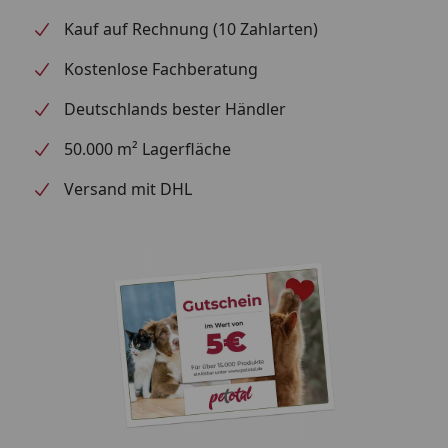
Kauf auf Rechnung (10 Zahlarten)
Kostenlose Fachberatung
Deutschlands bester Händler
50.000 m² Lagerfläche
Versand mit DHL