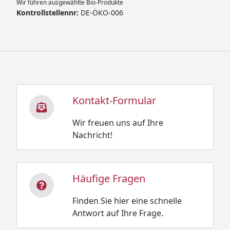
Wir führen ausgewählte Bio-Produkte
Kontrollstellennr:
DE-ÖKO-006
Kontakt-Formular
Wir freuen uns auf Ihre
Nachricht!
Häufige Fragen
Finden Sie hier eine schnelle
Antwort auf Ihre Frage.