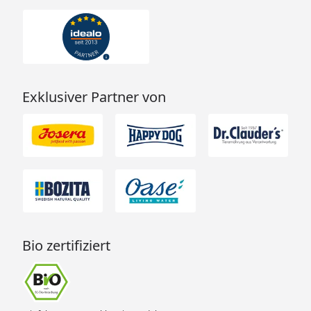
Exklusiver Partner von
Bio zertifiziert