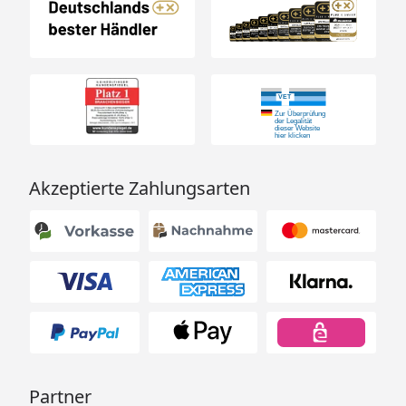
Akzeptierte Zahlungsarten
Partner