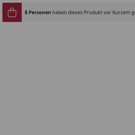
8 Personen
haben dieses Produkt vor Kurzem g