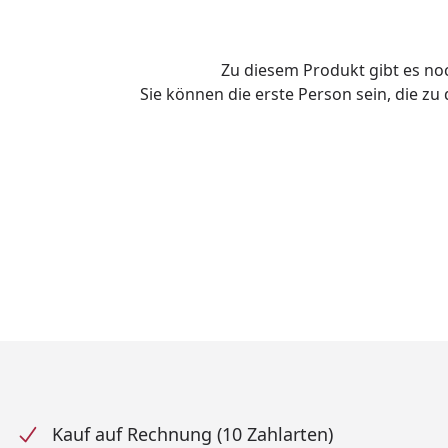
Zu diesem Produkt gibt es n
Sie können die erste Person sein, die z
Kauf auf Rechnung (10 Zahlarten)