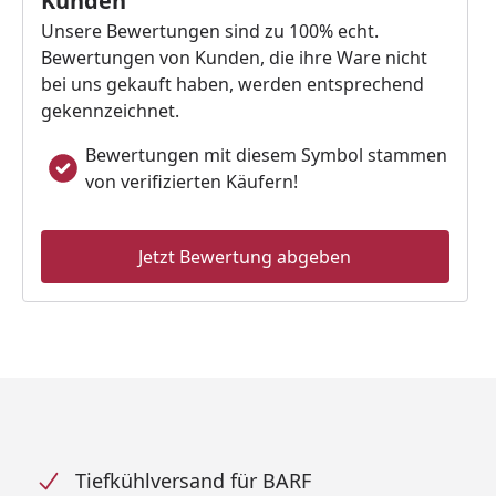
Kunden
Unsere Bewertungen sind zu 100% echt.
Bewertungen von Kunden, die ihre Ware nicht
bei uns gekauft haben, werden entsprechend
gekennzeichnet.
Bewertungen mit diesem Symbol stammen
von verifizierten Käufern!
Jetzt Bewertung abgeben
Tiefkühlversand für BARF