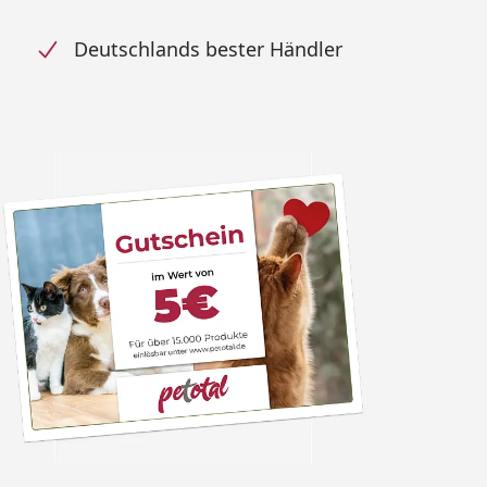
Deutschlands bester Händler