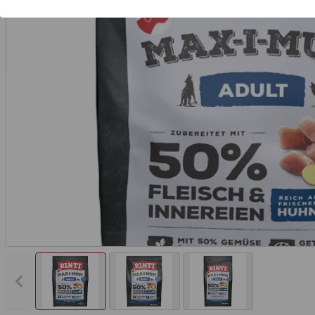
Vorheriges Bild anzeigen