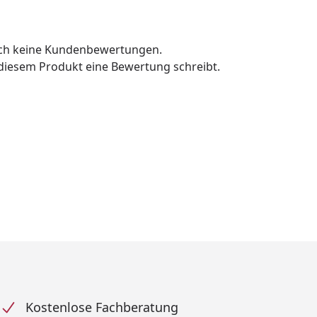
och keine Kundenbewertungen.
u diesem Produkt eine Bewertung schreibt.
Kostenlose Fachberatung