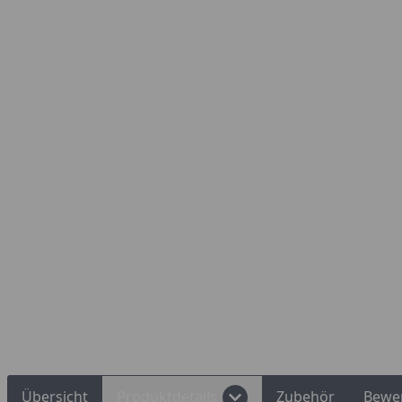
Übersicht
Produktdetails
Zubehör
Bewe