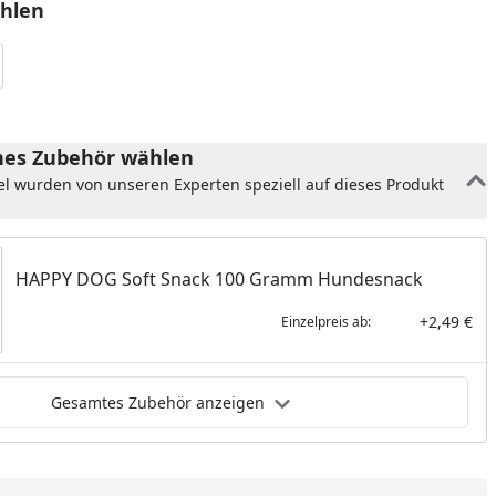
hlen
es Zubehör wählen
el wurden von unseren Experten speziell auf dieses Produkt
HAPPY DOG Soft Snack 100 Gramm Hundesnack
+2,49 €
Einzelpreis ab:
Gesamtes Zubehör anzeigen