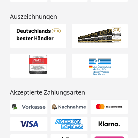
Auszeichnungen
Akzeptierte Zahlungsarten