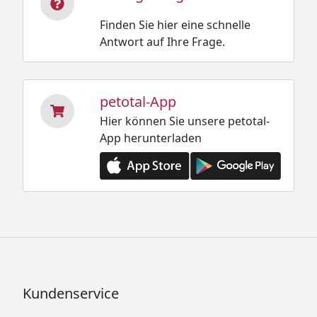
Finden Sie hier eine schnelle
Antwort auf Ihre Frage.
petotal-App
Hier können Sie unsere petotal-
App herunterladen
Kundenservice