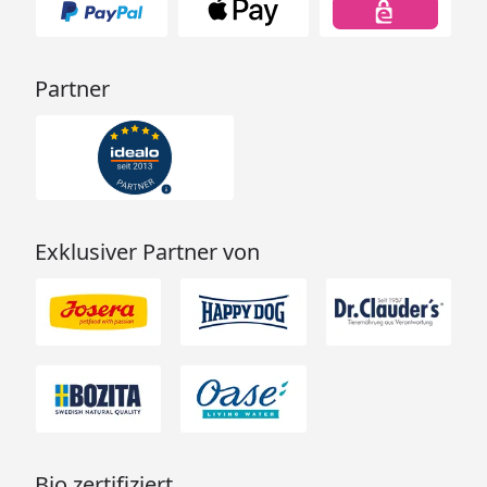
Partner
Exklusiver Partner von
Bio zertifiziert