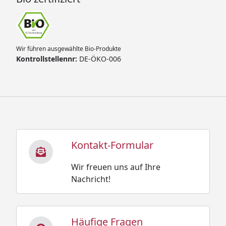
Wir führen ausgewählte Bio-Produkte
Kontrollstellennr:
DE-ÖKO-006
Kontakt-Formular
Wir freuen uns auf Ihre
Nachricht!
Häufige Fragen