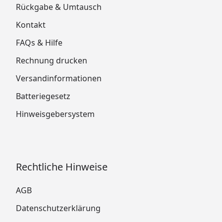
Rückgabe & Umtausch
Kontakt
FAQs & Hilfe
Rechnung drucken
Versandinformationen
Batteriegesetz
Hinweisgebersystem
Rechtliche Hinweise
AGB
Datenschutzerklärung