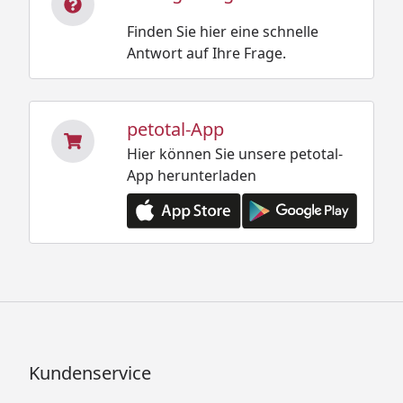
Finden Sie hier eine schnelle
Antwort auf Ihre Frage.
petotal-App
Hier können Sie unsere petotal-
App herunterladen
Kundenservice