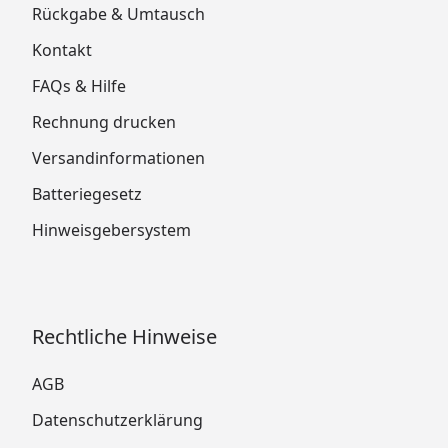
Rückgabe & Umtausch
Kontakt
FAQs & Hilfe
Rechnung drucken
Versandinformationen
Batteriegesetz
Hinweisgebersystem
Rechtliche Hinweise
AGB
Datenschutzerklärung