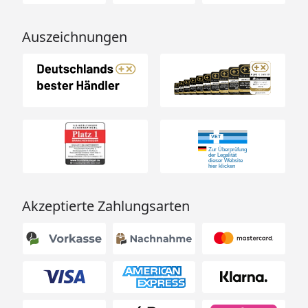
Auszeichnungen
Akzeptierte Zahlungsarten