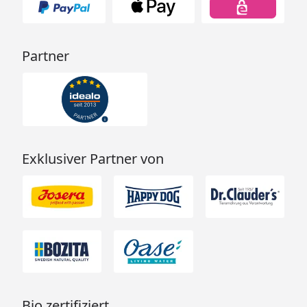
Partner
Exklusiver Partner von
Bio zertifiziert