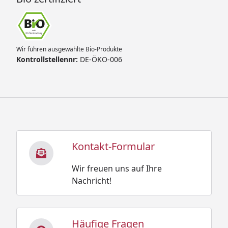
Wir führen ausgewählte Bio-Produkte
Kontrollstellennr:
DE-ÖKO-006
Kontakt-Formular
Wir freuen uns auf Ihre
Nachricht!
Häufige Fragen