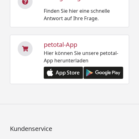
Finden Sie hier eine schnelle
Antwort auf Ihre Frage.
petotal-App
Hier können Sie unsere petotal-
App herunterladen
Kundenservice