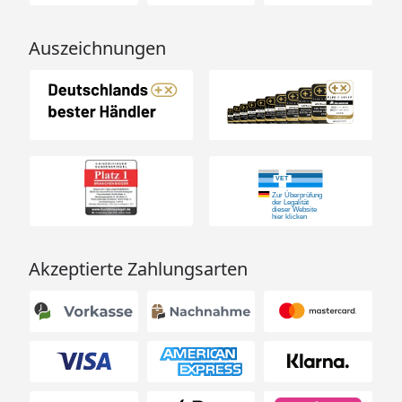
Auszeichnungen
Akzeptierte Zahlungsarten