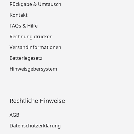
Rückgabe & Umtausch
Kontakt
FAQs & Hilfe
Rechnung drucken
Versandinformationen
Batteriegesetz
Hinweisgebersystem
Rechtliche Hinweise
AGB
Datenschutzerklärung