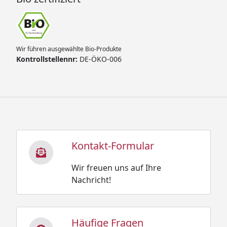
Wir führen ausgewählte Bio-Produkte
Kontrollstellennr:
DE-ÖKO-006
Kontakt-Formular
Wir freuen uns auf Ihre
Nachricht!
Häufige Fragen