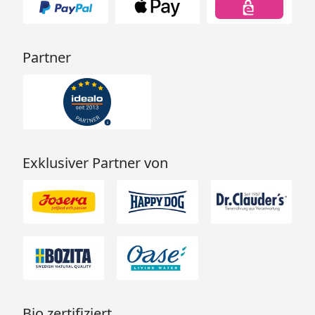
Partner
Exklusiver Partner von
Bio zertifiziert