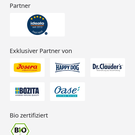
Partner
Exklusiver Partner von
Bio zertifiziert