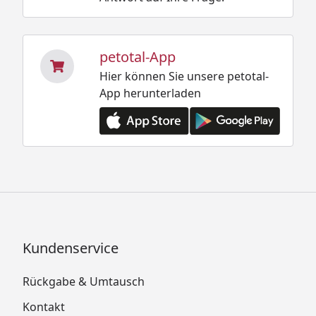
petotal-App
Hier können Sie unsere petotal-
App herunterladen
Kundenservice
Rückgabe & Umtausch
Kontakt