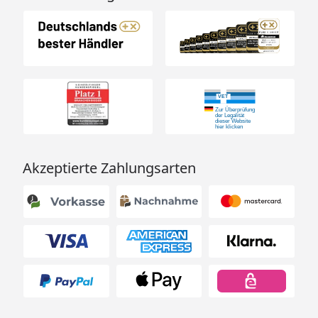
Akzeptierte Zahlungsarten