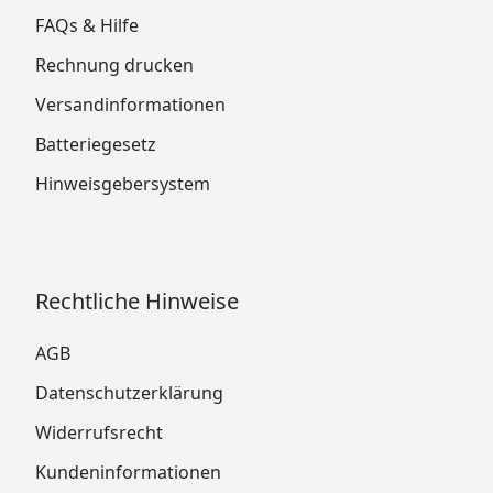
FAQs & Hilfe
Rechnung drucken
Versandinformationen
Batteriegesetz
Hinweisgebersystem
Rechtliche Hinweise
AGB
Datenschutzerklärung
Widerrufsrecht
Kundeninformationen