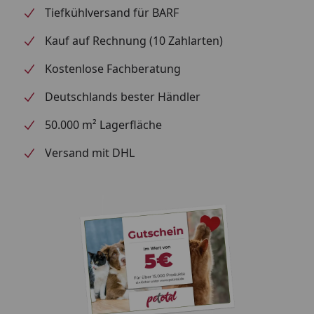
Tiefkühlversand für BARF
Kauf auf Rechnung (10 Zahlarten)
Kostenlose Fachberatung
Deutschlands bester Händler
50.000 m² Lagerfläche
Versand mit DHL