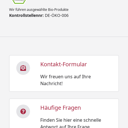
Wir führen ausgewählte Bio-Produkte
Kontrollstellennr:
DE-ÖKO-006
Kontakt-Formular
Wir freuen uns auf Ihre
Nachricht!
Häufige Fragen
Finden Sie hier eine schnelle
Antwort auf Ihre Frage.