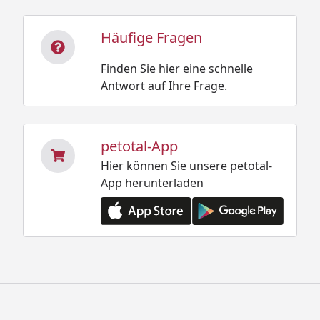
Häufige Fragen
Finden Sie hier eine schnelle
Antwort auf Ihre Frage.
petotal-App
Hier können Sie unsere petotal-
App herunterladen