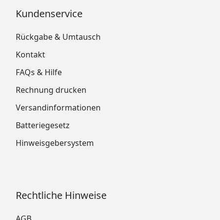
Kundenservice
Rückgabe & Umtausch
Kontakt
FAQs & Hilfe
Rechnung drucken
Versandinformationen
Batteriegesetz
Hinweisgebersystem
Rechtliche Hinweise
AGB