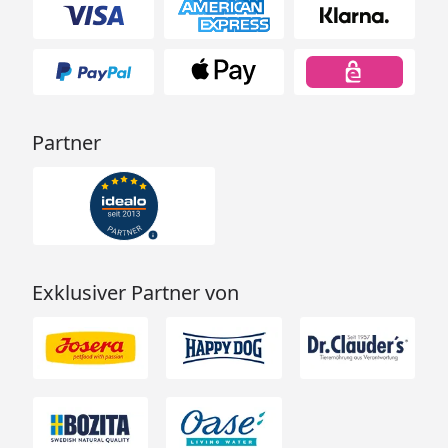
Partner
Exklusiver Partner von