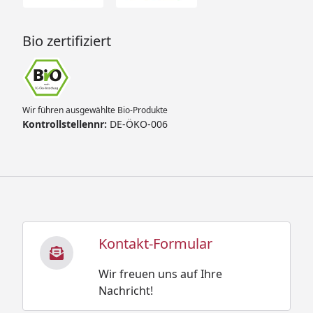
Bio zertifiziert
Wir führen ausgewählte Bio-Produkte
Kontrollstellennr:
DE-ÖKO-006
Kontakt-Formular
Wir freuen uns auf Ihre
Nachricht!