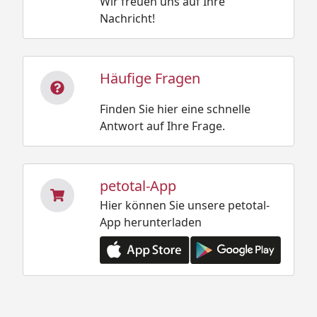
Wir freuen uns auf Ihre
Nachricht!
Häufige Fragen
Finden Sie hier eine schnelle
Antwort auf Ihre Frage.
petotal-App
Hier können Sie unsere petotal-
App herunterladen