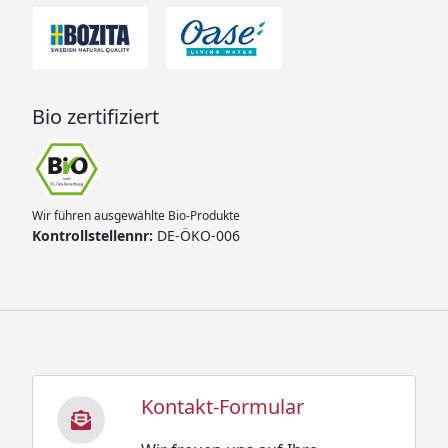
Bio zertifiziert
Wir führen ausgewählte Bio-Produkte
Kontrollstellennr:
DE-ÖKO-006
Kontakt-Formular