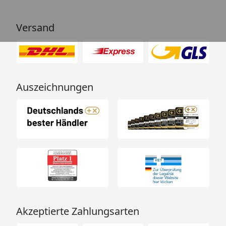
Versand
Auszeichnungen
Akzeptierte Zahlungsarten