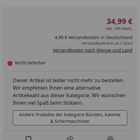
34,99 €
inkl. 19% MwSt.
4,90 € Versandkosten in Deutschland
Versandkostenfrei ab 2 Stück
Versandkosten nach Menge und Land
Nicht lieferbar
Dieser Artikel ist leider nicht mehr zu bestellen.
Wir empfehlen Ihnen eine alternative
Artikelwahl aus dieser Kategorie. Wir wünschen
Ihnen viel Spaß beim Stöbern.
Andere Produkte der Kategorie Bürsten, Kämme
& Schermaschinen