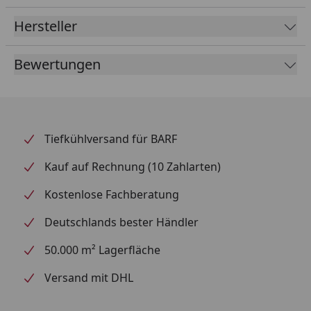
Hersteller
Bewertungen
Tiefkühlversand für BARF
Kauf auf Rechnung (10 Zahlarten)
Kostenlose Fachberatung
Deutschlands bester Händler
50.000 m² Lagerfläche
Versand mit DHL