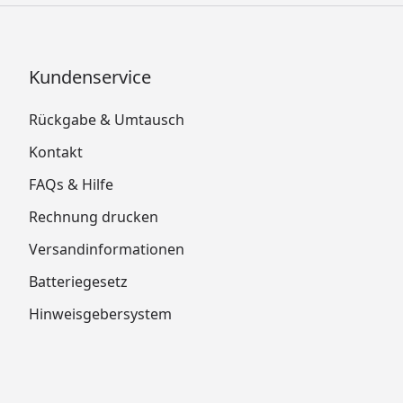
Kundenservice
Rückgabe & Umtausch
Kontakt
FAQs & Hilfe
Rechnung drucken
Versandinformationen
Batteriegesetz
Hinweisgebersystem