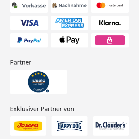
Partner
Exklusiver Partner von