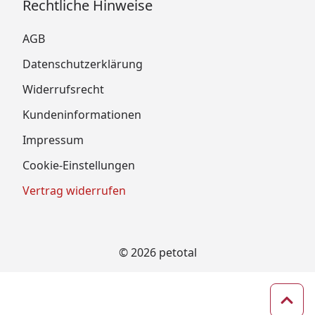
Rechtliche Hinweise
AGB
Datenschutzerklärung
Widerrufsrecht
Kundeninformationen
Impressum
Cookie-Einstellungen
Vertrag widerrufen
© 2026 petotal
Zum 