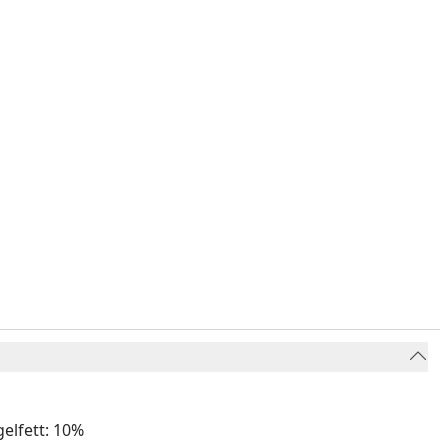
elfett: 10%