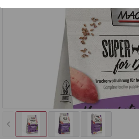
Vorheriges Bild anzeigen