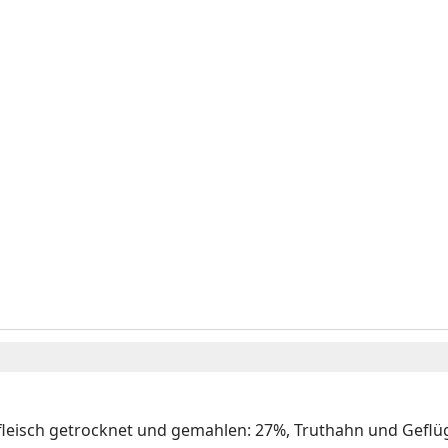
fleisch getrocknet und gemahlen: 27%, Truthahn und Geflüg