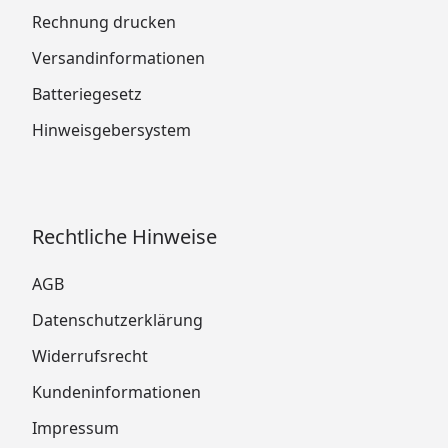
Rechnung drucken
Versandinformationen
Batteriegesetz
Hinweisgebersystem
Rechtliche Hinweise
AGB
Datenschutzerklärung
Widerrufsrecht
Kundeninformationen
Impressum