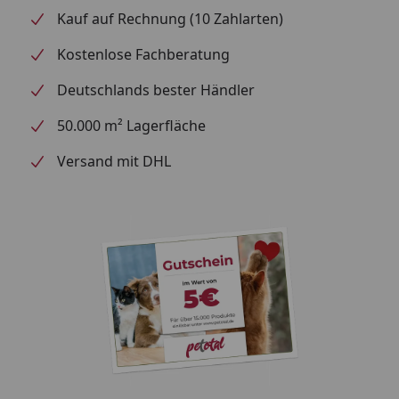
Kauf auf Rechnung (10 Zahlarten)
Kostenlose Fachberatung
Deutschlands bester Händler
50.000 m² Lagerfläche
Versand mit DHL