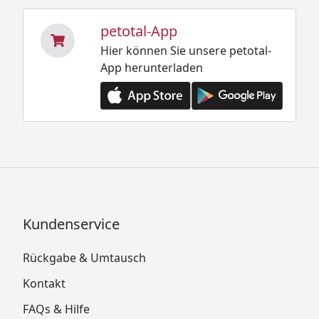
petotal-App
Hier können Sie unsere petotal-
App herunterladen
Kundenservice
Rückgabe & Umtausch
Kontakt
FAQs & Hilfe