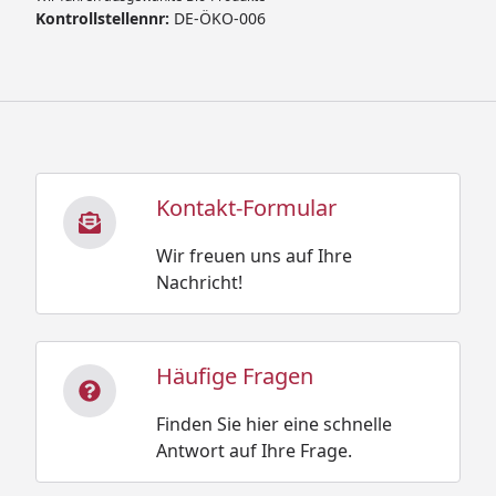
Kontrollstellennr:
DE-ÖKO-006
Kontakt-Formular
Wir freuen uns auf Ihre
Nachricht!
Häufige Fragen
Finden Sie hier eine schnelle
Antwort auf Ihre Frage.