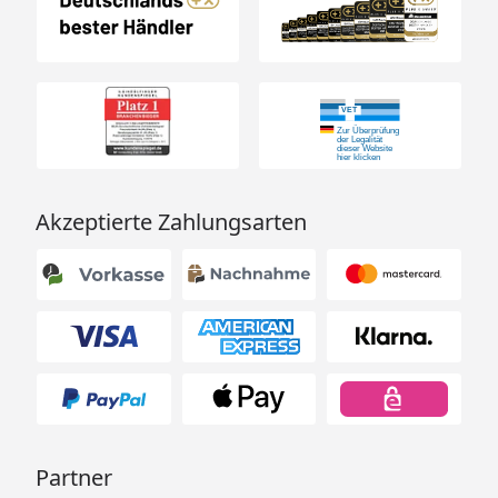
Akzeptierte Zahlungsarten
Partner