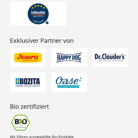
Exklusiver Partner von
Bio zertifiziert
Wir führen ausgewählte Bio-Produkte