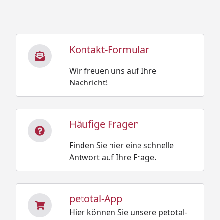
Kontakt-Formular
Wir freuen uns auf Ihre
Nachricht!
Häufige Fragen
Finden Sie hier eine schnelle
Antwort auf Ihre Frage.
petotal-App
Hier können Sie unsere petotal-