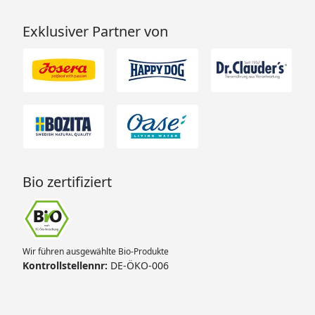
Exklusiver Partner von
Bio zertifiziert
Wir führen ausgewählte Bio-Produkte
Kontrollstellennr:
DE-ÖKO-006