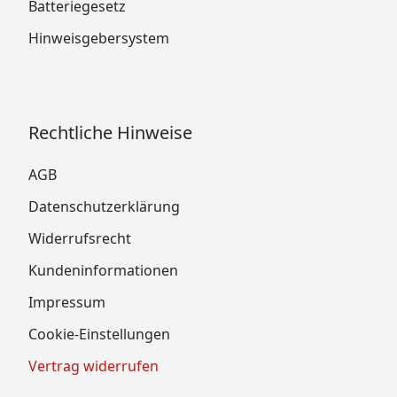
Batteriegesetz
Hinweisgebersystem
Rechtliche Hinweise
AGB
Datenschutzerklärung
Widerrufsrecht
Kundeninformationen
Impressum
Cookie-Einstellungen
Vertrag widerrufen