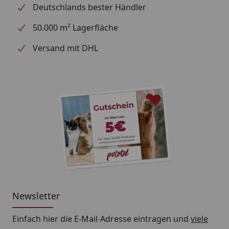
Deutschlands bester Händler
50.000 m² Lagerfläche
Versand mit DHL
Newsletter
Einfach hier die E-Mail-Adresse eintragen und
viele