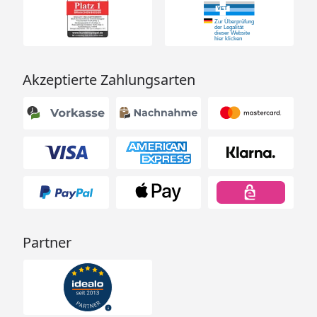
Akzeptierte Zahlungsarten
Partner