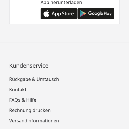
App herunterladen
Kundenservice
Rückgabe & Umtausch
Kontakt
FAQs & Hilfe
Rechnung drucken
Versandinformationen