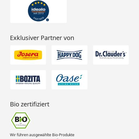
Exklusiver Partner von
Bio zertifiziert
Wir führen ausgewählte Bio-Produkte