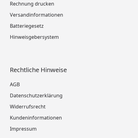
Rechnung drucken
Versandinformationen
Batteriegesetz
Hinweisgebersystem
Rechtliche Hinweise
AGB
Datenschutzerklärung
Widerrufsrecht
Kundeninformationen
Impressum