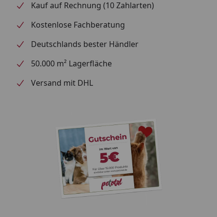
Kauf auf Rechnung (10 Zahlarten)
Kostenlose Fachberatung
Deutschlands bester Händler
50.000 m² Lagerfläche
Versand mit DHL