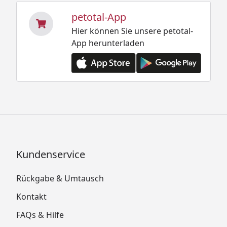
petotal-App
Hier können Sie unsere petotal-
App herunterladen
Kundenservice
Rückgabe & Umtausch
Kontakt
FAQs & Hilfe