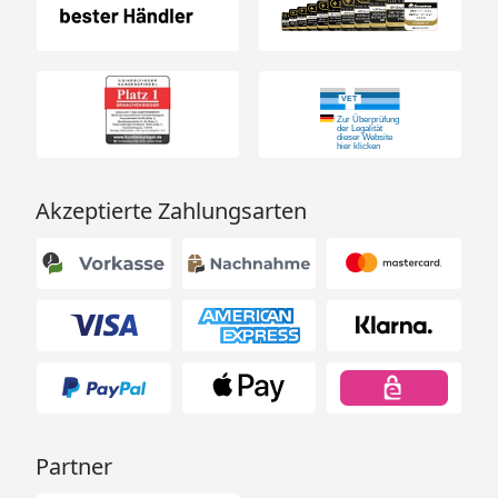
Akzeptierte Zahlungsarten
Partner