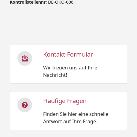
Kontrollstellennr:
DE-ÖKO-006
Kontakt-Formular
Wir freuen uns auf Ihre
Nachricht!
Häufige Fragen
Finden Sie hier eine schnelle
Antwort auf Ihre Frage.