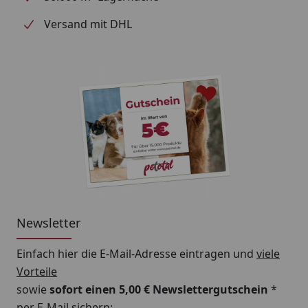
Versand mit DHL
Newsletter
Einfach hier die E-Mail-Adresse eintragen und
viele
Vorteile
sowie
sofort einen 5,00 € Newslettergutschein
*
per E-Mail sichern: