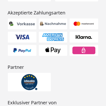
Akzeptierte Zahlungsarten
Partner
Exklusiver Partner von