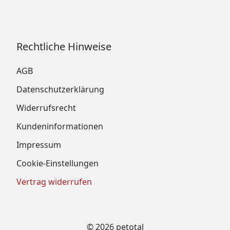
Rechtliche Hinweise
AGB
Datenschutzerklärung
Widerrufsrecht
Kundeninformationen
Impressum
Cookie-Einstellungen
Vertrag widerrufen
© 2026 petotal