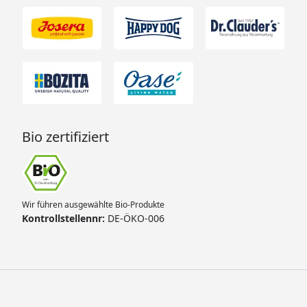
Bio zertifiziert
Wir führen ausgewählte Bio-Produkte
Kontrollstellennr:
DE-ÖKO-006