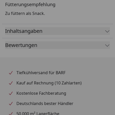
Fütterungsempfehlung
Zu füttern als Snack.
Inhaltsangaben
Bewertungen
Tiefkühlversand für BARF
Kauf auf Rechnung (10 Zahlarten)
Kostenlose Fachberatung
Deutschlands bester Händler
50.000 m² Lagerfläche