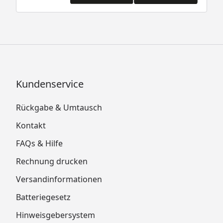
Kundenservice
Rückgabe & Umtausch
Kontakt
FAQs & Hilfe
Rechnung drucken
Versandinformationen
Batteriegesetz
Hinweisgebersystem