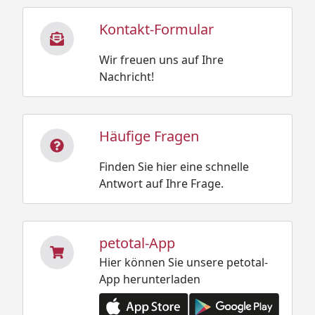
Kontakt-Formular
Wir freuen uns auf Ihre
Nachricht!
Häufige Fragen
Finden Sie hier eine schnelle
Antwort auf Ihre Frage.
petotal-App
Hier können Sie unsere petotal-
App herunterladen