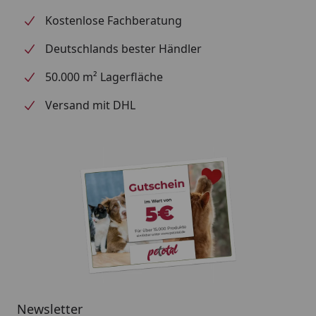
Kostenlose Fachberatung
Deutschlands bester Händler
50.000 m² Lagerfläche
Versand mit DHL
Newsletter