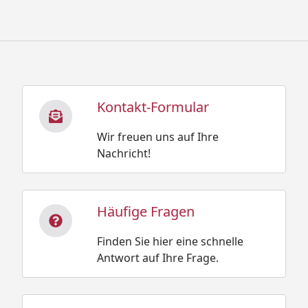
Kontakt-Formular
Wir freuen uns auf Ihre
Nachricht!
Häufige Fragen
Finden Sie hier eine schnelle
Antwort auf Ihre Frage.