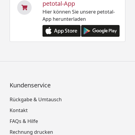
petotal-App
Hier können Sie unsere petotal-
App herunterladen
Kundenservice
Rückgabe & Umtausch
Kontakt
FAQs & Hilfe
Rechnung drucken