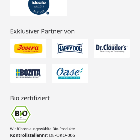
Exklusiver Partner von
Bio zertifiziert
Wir führen ausgewählte Bio-Produkte
Kontrollstellennr:
DE-ÖKO-006