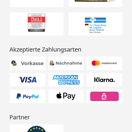
Akzeptierte Zahlungsarten
Partner