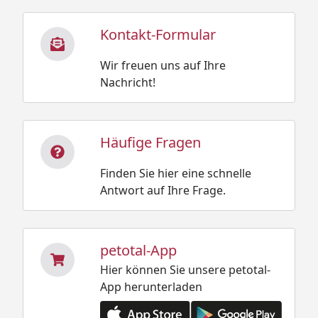
Kontakt-Formular
Wir freuen uns auf Ihre
Nachricht!
Häufige Fragen
Finden Sie hier eine schnelle
Antwort auf Ihre Frage.
petotal-App
Hier können Sie unsere petotal-
App herunterladen