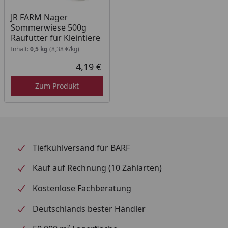
JR FARM Nager
Sommerwiese 500g
Raufutter für Kleintiere
Inhalt:
0,5 kg
(8,38 €/kg)
4,19 €
Aktueller Preis
Zum Produkt
Tiefkühlversand für BARF
Kauf auf Rechnung (10 Zahlarten)
Kostenlose Fachberatung
Deutschlands bester Händler