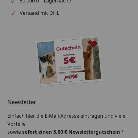
50.000 m² Lagerfläche
Versand mit DHL
Newsletter
Einfach hier die E-Mail-Adresse eintragen und
viele
Vorteile
sowie
sofort einen 5,00 € Newslettergutschein
*