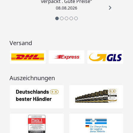
verpackt . Gute Preise“
08.08.2026
Versand
Auszeichnungen