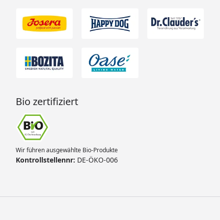
Bio zertifiziert
Wir führen ausgewählte Bio-Produkte
Kontrollstellennr:
DE-ÖKO-006