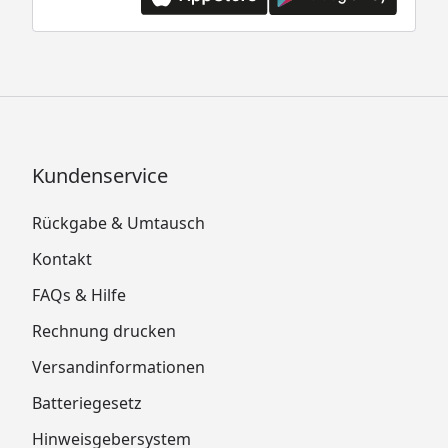
Kundenservice
Rückgabe & Umtausch
Kontakt
FAQs & Hilfe
Rechnung drucken
Versandinformationen
Batteriegesetz
Hinweisgebersystem