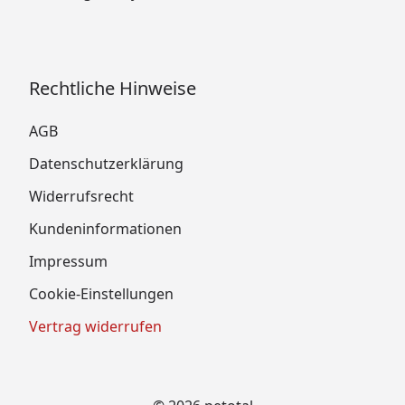
Rechtliche Hinweise
AGB
Datenschutzerklärung
Widerrufsrecht
Kundeninformationen
Impressum
Cookie-Einstellungen
Vertrag widerrufen