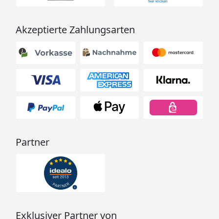
Akzeptierte Zahlungsarten
Partner
Exklusiver Partner von