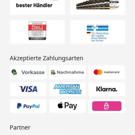
Akzeptierte Zahlungsarten
Partner