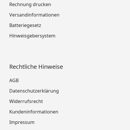
Rechnung drucken
Versandinformationen
Batteriegesetz
Hinweisgebersystem
Rechtliche Hinweise
AGB
Datenschutzerklärung
Widerrufsrecht
Kundeninformationen
Impressum