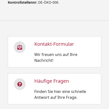
Kontrollstellennr:
DE-ÖKO-006
Kontakt-Formular
Wir freuen uns auf Ihre
Nachricht!
Häufige Fragen
Finden Sie hier eine schnelle
Antwort auf Ihre Frage.