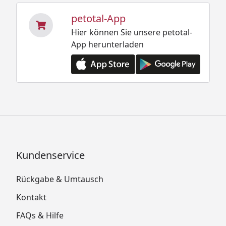
petotal-App
Hier können Sie unsere petotal-
App herunterladen
Kundenservice
Rückgabe & Umtausch
Kontakt
FAQs & Hilfe