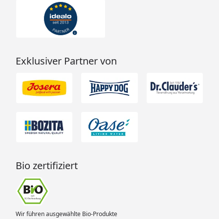
Exklusiver Partner von
Bio zertifiziert
Wir führen ausgewählte Bio-Produkte