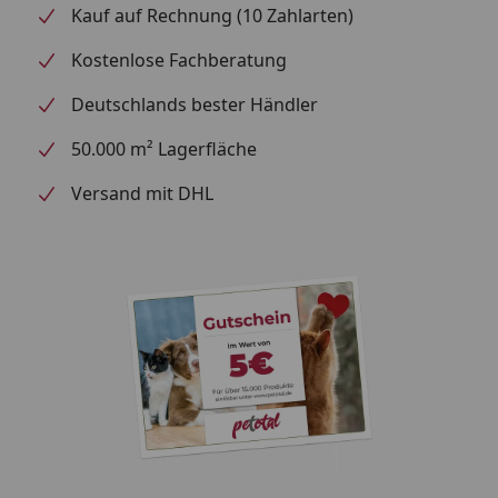
Kauf auf Rechnung (10 Zahlarten)
Kostenlose Fachberatung
Deutschlands bester Händler
50.000 m² Lagerfläche
Versand mit DHL