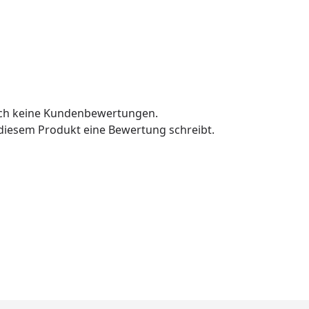
och keine Kundenbewertungen.
u diesem Produkt eine Bewertung schreibt.