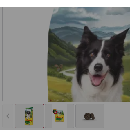
Vorheriges Bild anzeigen