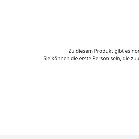
Zu diesem Produkt gibt es n
Sie können die erste Person sein, die z