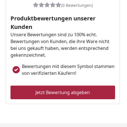
(0 Bewertungen)
Produktbewertungen unserer
Kunden
Unsere Bewertungen sind zu 100% echt.
Bewertungen von Kunden, die ihre Ware nicht
bei uns gekauft haben, werden entsprechend
gekennzeichnet.
Bewertungen mit diesem Symbol stammen
von verifizierten Käufern!
Jetzt Bewertung abgeben