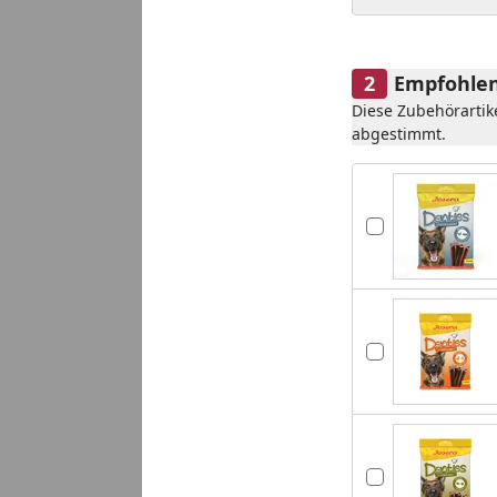
Empfohlen
Diese Zubehörartik
abgestimmt.