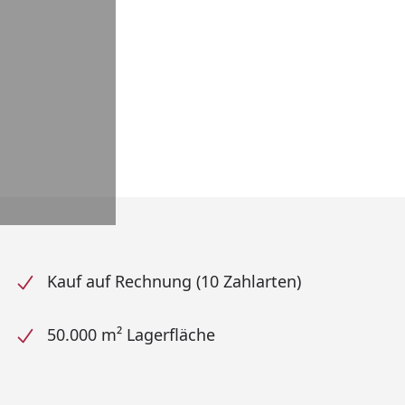
Kauf auf Rechnung (10 Zahlarten)
50.000 m² Lagerfläche