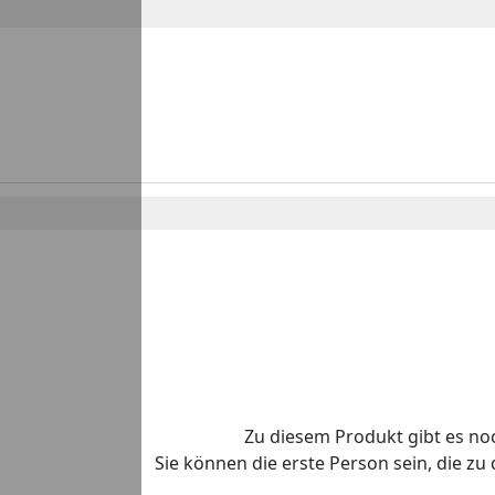
Zu diesem Produkt gibt es n
Sie können die erste Person sein, die z