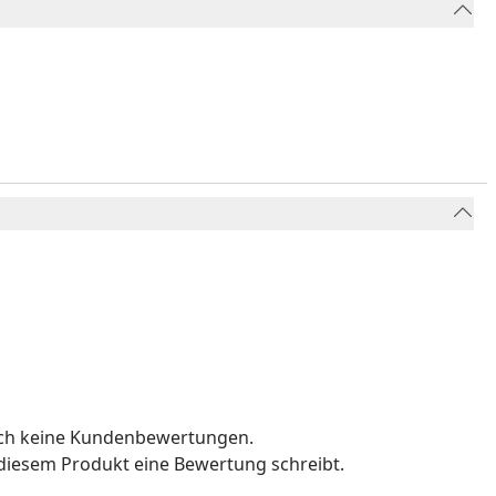
och keine Kundenbewertungen.
u diesem Produkt eine Bewertung schreibt.