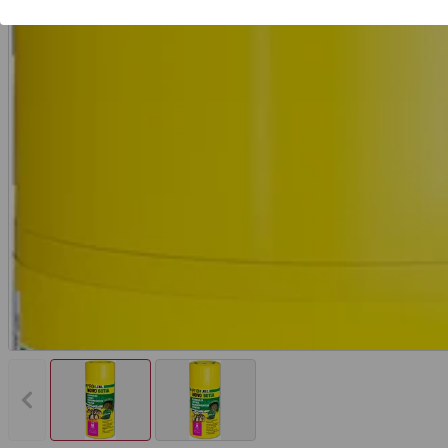
Vorheriges Bild anzeigen