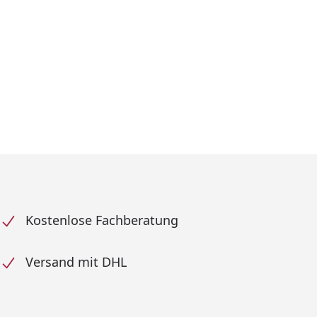
Kostenlose Fachberatung
Versand mit DHL