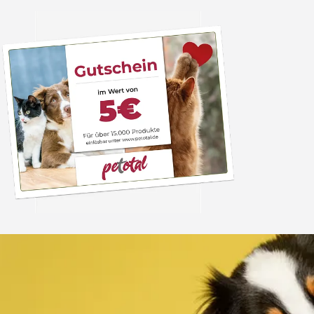
Trusted Shops