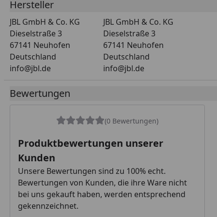
Hersteller
JBL GmbH & Co. KG
JBL GmbH & Co. KG
Dieselstraße 3
Dieselstraße 3
67141 Neuhofen
67141 Neuhofen
Deutschland
Deutschland
info@jbl.de
info@jbl.de
Bewertungen
(0 Bewertungen)
Produktbewertungen unserer
Kunden
Unsere Bewertungen sind zu 100% echt.
Bewertungen von Kunden, die ihre Ware nicht
bei uns gekauft haben, werden entsprechend
gekennzeichnet.