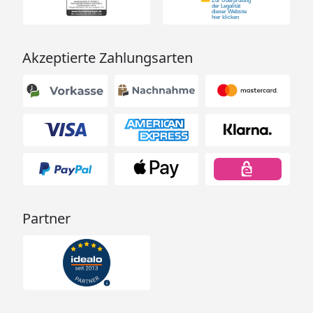
Akzeptierte Zahlungsarten
Partner