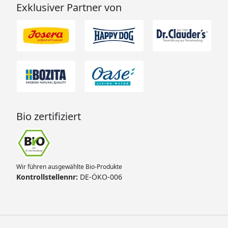
Exklusiver Partner von
Bio zertifiziert
Wir führen ausgewählte Bio-Produkte
Kontrollstellennr:
DE-ÖKO-006