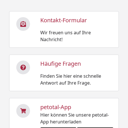
Kontakt-Formular
Wir freuen uns auf Ihre
Nachricht!
Häufige Fragen
Finden Sie hier eine schnelle
Antwort auf Ihre Frage.
petotal-App
Hier können Sie unsere petotal-
App herunterladen