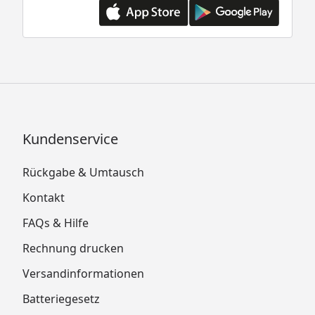
Kundenservice
Rückgabe & Umtausch
Kontakt
FAQs & Hilfe
Rechnung drucken
Versandinformationen
Batteriegesetz