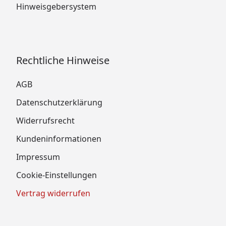
Hinweisgebersystem
Rechtliche Hinweise
AGB
Datenschutzerklärung
Widerrufsrecht
Kundeninformationen
Impressum
Cookie-Einstellungen
Vertrag widerrufen