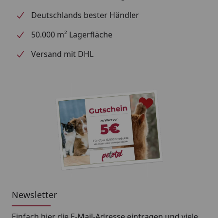
Deutschlands bester Händler
50.000 m² Lagerfläche
Versand mit DHL
Newsletter
Einfach hier die E-Mail-Adresse eintragen und
viele