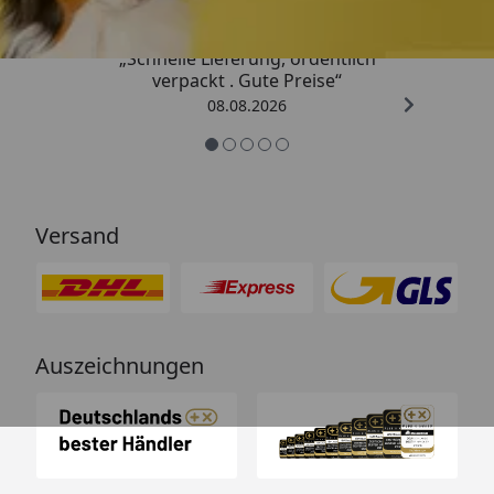
„Schnelle Lieferung, ordentlich
verpackt . Gute Preise“
08.08.2026
Versand
Auszeichnungen