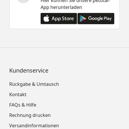
Hier können Sie unsere petotal-
App herunterladen
Kundenservice
Rückgabe & Umtausch
Kontakt
FAQs & Hilfe
Rechnung drucken
Versandinformationen