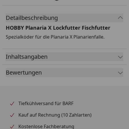
Detailbeschreibung
HOBBY Planaria X Lockfutter Fischfutter
Spezialköder für die Planaria X Planarienfalle.
Inhaltsangaben
Bewertungen
Tiefkühlversand für BARF
Kauf auf Rechnung (10 Zahlarten)
Kostenlose Fachberatung