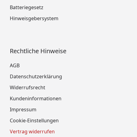
Batteriegesetz
Hinweisgebersystem
Rechtliche Hinweise
AGB
Datenschutzerklärung
Widerrufsrecht
Kundeninformationen
Impressum
Cookie-Einstellungen
Vertrag widerrufen