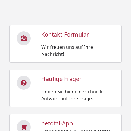
Kontakt-Formular
Wir freuen uns auf Ihre
Nachricht!
Häufige Fragen
Finden Sie hier eine schnelle
Antwort auf Ihre Frage.
petotal-App