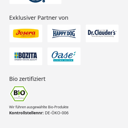
Exklusiver Partner von
Bio zertifiziert
Wir führen ausgewählte Bio-Produkte
Kontrollstellennr:
DE-ÖKO-006