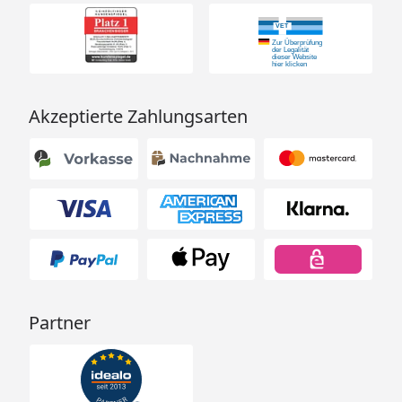
Akzeptierte Zahlungsarten
Partner