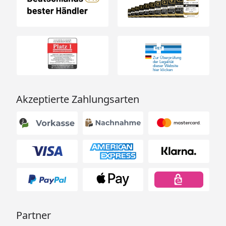
Akzeptierte Zahlungsarten
Partner