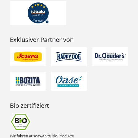
Exklusiver Partner von
Bio zertifiziert
Wir führen ausgewählte Bio-Produkte