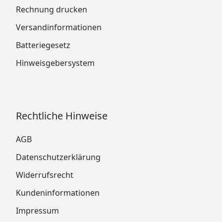
Rechnung drucken
Versandinformationen
Batteriegesetz
Hinweisgebersystem
Rechtliche Hinweise
AGB
Datenschutzerklärung
Widerrufsrecht
Kundeninformationen
Impressum