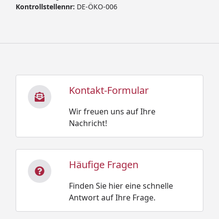
Kontrollstellennr:
DE-ÖKO-006
Kontakt-Formular
Wir freuen uns auf Ihre
Nachricht!
Häufige Fragen
Finden Sie hier eine schnelle
Antwort auf Ihre Frage.