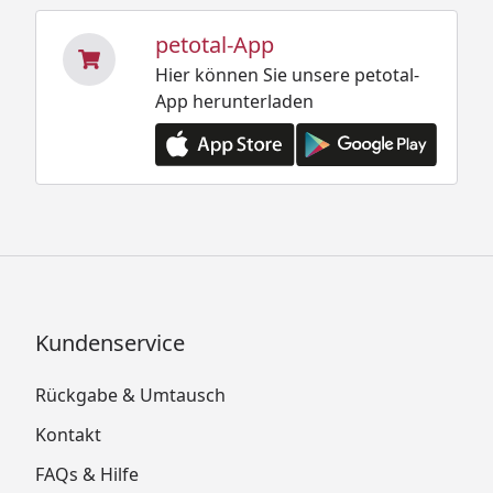
petotal-App
Hier können Sie unsere petotal-
App herunterladen
Kundenservice
Rückgabe & Umtausch
Kontakt
FAQs & Hilfe