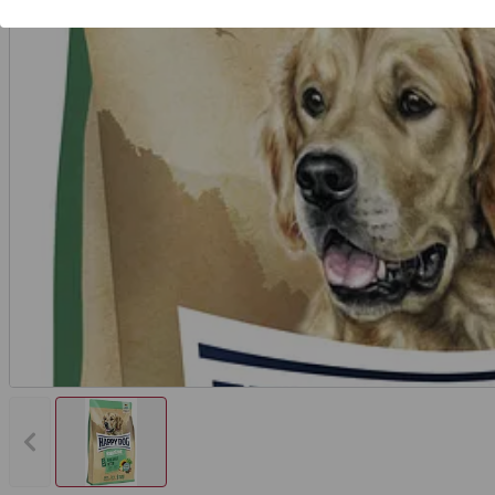
Vorheriges Bild anzeigen