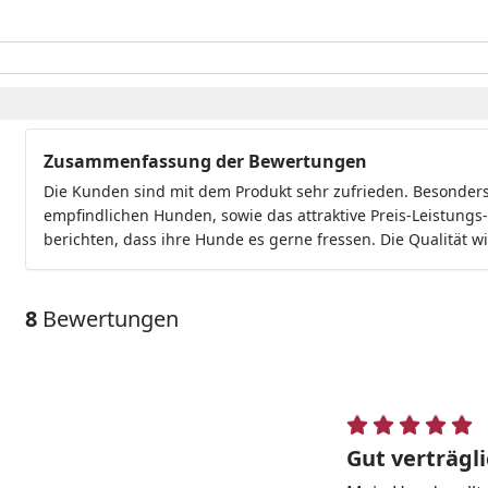
Zusammenfassung der Bewertungen
Die Kunden sind mit dem Produkt sehr zufrieden. Besonders
empfindlichen Hunden, sowie das attraktive Preis-Leistungs-V
berichten, dass ihre Hunde es gerne fressen. Die Qualität w
8
Bewertungen
Gut verträgl