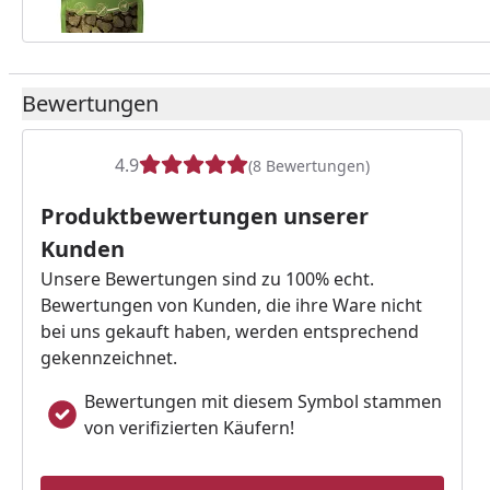
Bewertungen
4.9
(8 Bewertungen)
Produktbewertungen unserer
Kunden
Unsere Bewertungen sind zu 100% echt.
Bewertungen von Kunden, die ihre Ware nicht
bei uns gekauft haben, werden entsprechend
gekennzeichnet.
Bewertungen mit diesem Symbol stammen
von verifizierten Käufern!