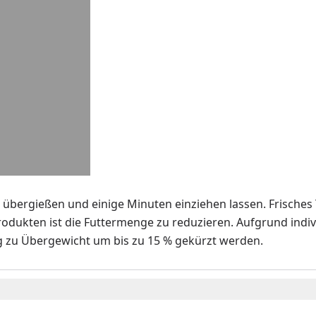
 übergießen und einige Minuten einziehen lassen. Frisches
odukten ist die Futtermenge zu reduzieren. Aufgrund indi
zu Übergewicht um bis zu 15 % gekürzt werden.