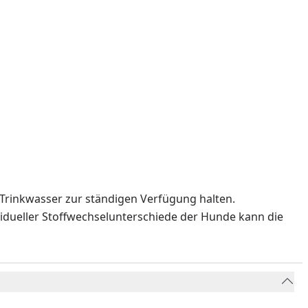
 Trinkwasser zur ständigen Verfügung halten.
vidueller Stoffwechselunterschiede der Hunde kann die