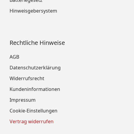
Batteriegesetz
Hinweisgebersystem
Rechtliche Hinweise
AGB
Datenschutzerklärung
Widerrufsrecht
Kundeninformationen
Impressum
Cookie-Einstellungen
Vertrag widerrufen