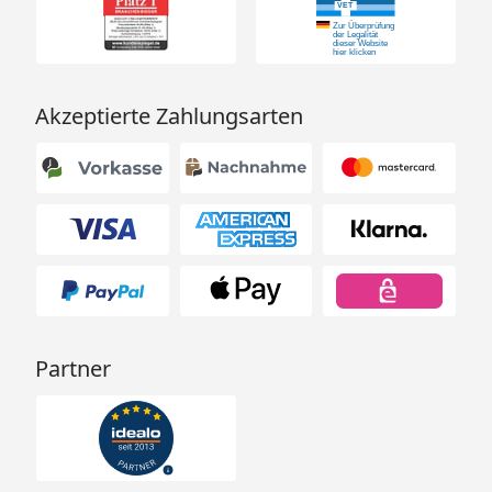
Akzeptierte Zahlungsarten
Partner