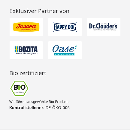
Exklusiver Partner von
Bio zertifiziert
Wir führen ausgewählte Bio-Produkte
Kontrollstellennr:
DE-ÖKO-006