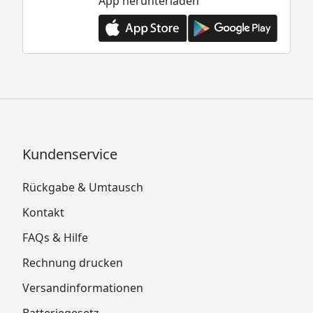
App herunterladen
Kundenservice
Rückgabe & Umtausch
Kontakt
FAQs & Hilfe
Rechnung drucken
Versandinformationen