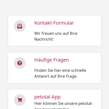
Kontakt-Formular
Wir freuen uns auf Ihre
Nachricht!
Häufige Fragen
Finden Sie hier eine schnelle
Antwort auf Ihre Frage.
petotal-App
Hier können Sie unsere petotal-