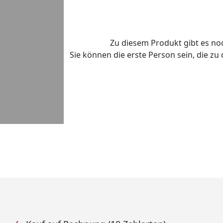
Zu diesem Produkt gibt es n
Sie können die erste Person sein, die z