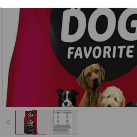
Vorheriges Bild anzeigen