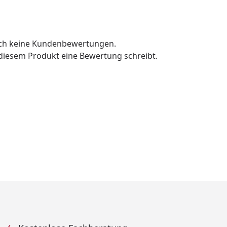
och keine Kundenbewertungen.
u diesem Produkt eine Bewertung schreibt.