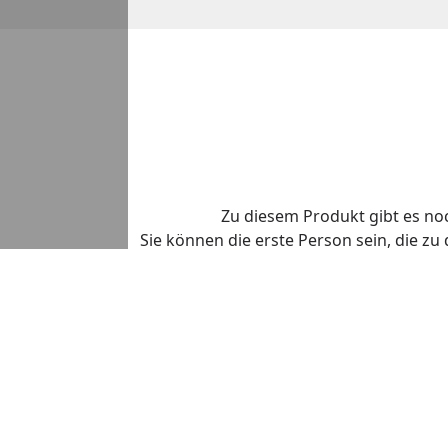
Zu diesem Produkt gibt es n
Sie können die erste Person sein, die z