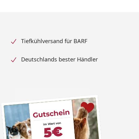
Tiefkühlversand für BARF
Deutschlands bester Händler