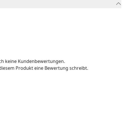
och keine Kundenbewertungen.
u diesem Produkt eine Bewertung schreibt.