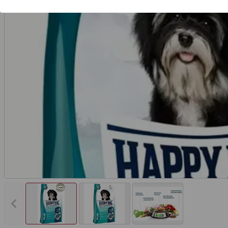
Vorheriges Bild anzeigen