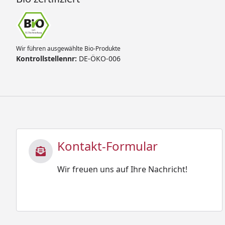
Wir führen ausgewählte Bio-Produkte
Kontrollstellennr:
DE-ÖKO-006
Kontakt-Formular
Wir freuen uns auf Ihre Nachricht!