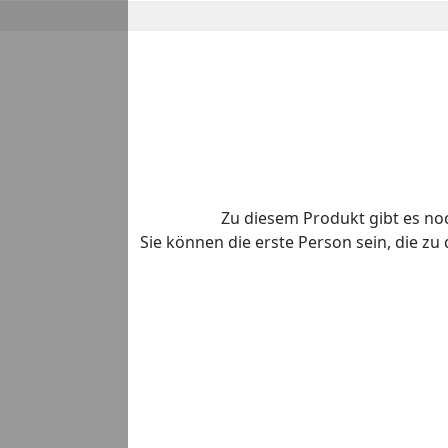
Zu diesem Produkt gibt es n
Sie können die erste Person sein, die z