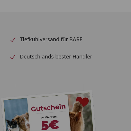
Tiefkühlversand für BARF
Deutschlands bester Händler