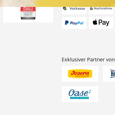
Exklusiver Partner von