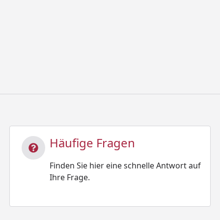
Häufige Fragen
Finden Sie hier eine schnelle Antwort auf
Ihre Frage.