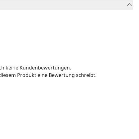
och keine Kundenbewertungen.
u diesem Produkt eine Bewertung schreibt.