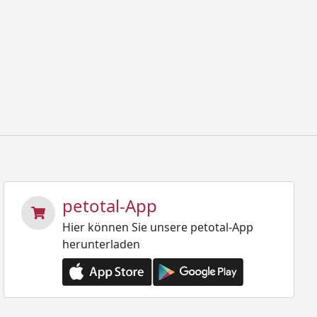
petotal-App
Hier können Sie unsere petotal-App
herunterladen