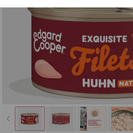
Vorheriges Bild anzeigen