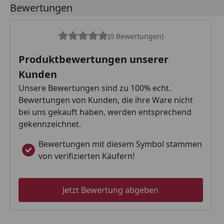
Bewertungen
(0 Bewertungen)
Produktbewertungen unserer
Kunden
Unsere Bewertungen sind zu 100% echt.
Bewertungen von Kunden, die ihre Ware nicht
bei uns gekauft haben, werden entsprechend
gekennzeichnet.
Bewertungen mit diesem Symbol stammen
von verifizierten Käufern!
Jetzt Bewertung abgeben