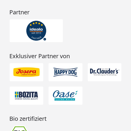
Partner
Exklusiver Partner von
Bio zertifiziert