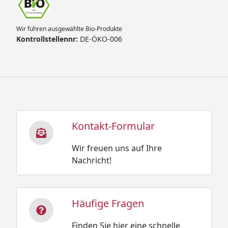
Wir führen ausgewählte Bio-Produkte
Kontrollstellennr:
DE-ÖKO-006
Kontakt-Formular
Wir freuen uns auf Ihre
Nachricht!
Häufige Fragen
Finden Sie hier eine schnelle