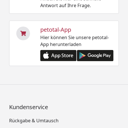
Antwort auf Ihre Frage.
petotal-App
Hier können Sie unsere petotal-
App herunterladen
Kundenservice
Rückgabe & Umtausch