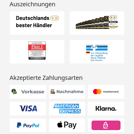
Auszeichnungen
Akzeptierte Zahlungsarten