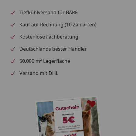
Tiefkühlversand für BARF
Kauf auf Rechnung (10 Zahlarten)
Kostenlose Fachberatung
Deutschlands bester Händler
50.000 m² Lagerfläche
Versand mit DHL