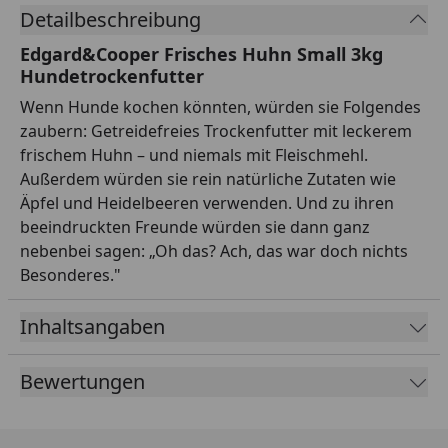
Detailbeschreibung
Edgard&Cooper Frisches Huhn Small 3kg
Hundetrockenfutter
Wenn Hunde kochen könnten, würden sie Folgendes
zaubern: Getreidefreies Trockenfutter mit leckerem
frischem Huhn – und niemals mit Fleischmehl.
Außerdem würden sie rein natürliche Zutaten wie
Äpfel und Heidelbeeren verwenden. Und zu ihren
beeindruckten Freunde würden sie dann ganz
nebenbei sagen: „Oh das? Ach, das war doch nichts
Besonderes."
Inhaltsangaben
Bewertungen