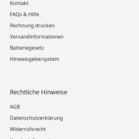
Kontakt
FAQs & Hilfe
Rechnung drucken
Versandinformationen
Batteriegesetz
Hinweisgebersystem
Rechtliche Hinweise
AGB
Datenschutzerklärung
Widerrufsrecht