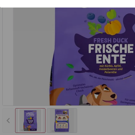
Vorheriges Bild anzeigen