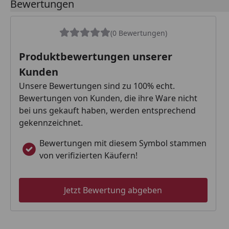
Bewertungen
(0 Bewertungen)
Produktbewertungen unserer
Kunden
Unsere Bewertungen sind zu 100% echt.
Bewertungen von Kunden, die ihre Ware nicht
bei uns gekauft haben, werden entsprechend
gekennzeichnet.
Bewertungen mit diesem Symbol stammen
von verifizierten Käufern!
Jetzt Bewertung abgeben