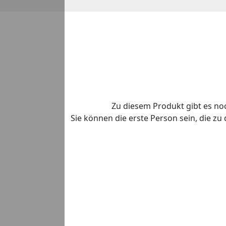
Zu diesem Produkt gibt es n
Sie können die erste Person sein, die z