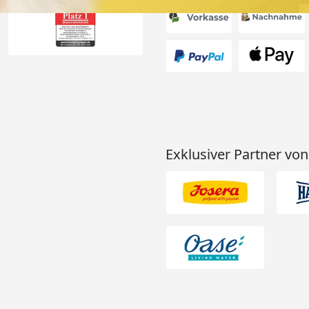
Exklusiver Partner von