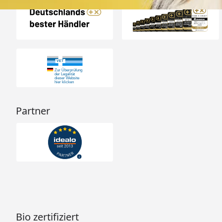
Partner
Bio zertifiziert