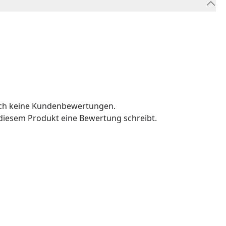
och keine Kundenbewertungen.
u diesem Produkt eine Bewertung schreibt.