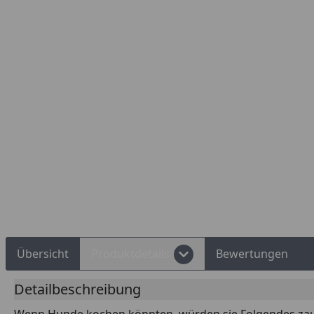
Übersicht
Produktdetails
Bewertungen
Detailbeschreibung