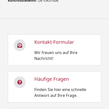
Kontrollstellennr:
DE-ÖKO-006
Kontakt-Formular
Wir freuen uns auf Ihre
Nachricht!
Häufige Fragen
Finden Sie hier eine schnelle
Antwort auf Ihre Frage.