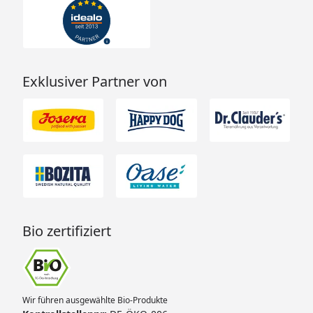
Exklusiver Partner von
Bio zertifiziert
Wir führen ausgewählte Bio-Produkte