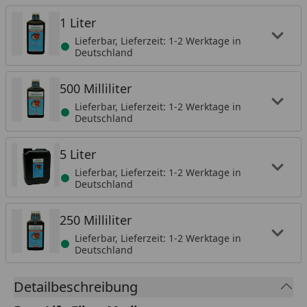
1 Liter
Lieferbar, Lieferzeit: 1-2 Werktage in
Deutschland
500 Milliliter
Lieferbar, Lieferzeit: 1-2 Werktage in
Deutschland
5 Liter
Lieferbar, Lieferzeit: 1-2 Werktage in
Deutschland
250 Milliliter
Lieferbar, Lieferzeit: 1-2 Werktage in
Deutschland
Detailbeschreibung