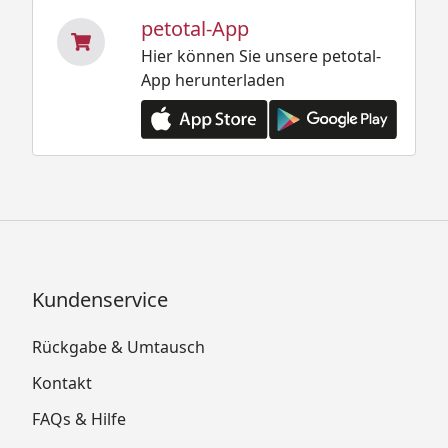
petotal-App
Hier können Sie unsere petotal-
App herunterladen
Kundenservice
Rückgabe & Umtausch
Kontakt
FAQs & Hilfe