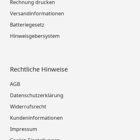
Rechnung drucken
Versandinformationen
Batteriegesetz
Hinweisgebersystem
Rechtliche Hinweise
AGB
Datenschutzerklärung
Widerrufsrecht
Kundeninformationen
Impressum