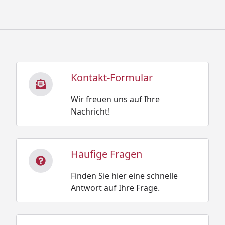
Kontakt-Formular
Wir freuen uns auf Ihre
Nachricht!
Häufige Fragen
Finden Sie hier eine schnelle
Antwort auf Ihre Frage.