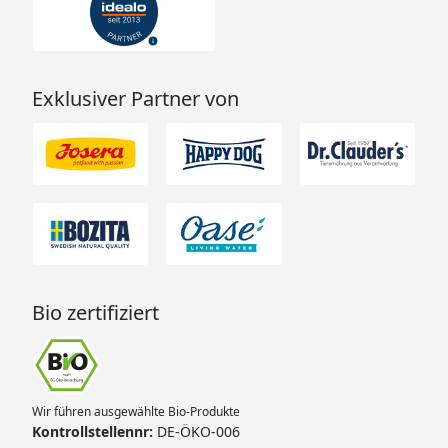
Exklusiver Partner von
Bio zertifiziert
Wir führen ausgewählte Bio-Produkte
Kontrollstellennr:
DE-ÖKO-006