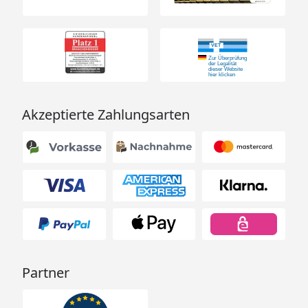
Akzeptierte Zahlungsarten
Partner