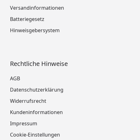
Versandinformationen
Batteriegesetz
Hinweisgebersystem
Rechtliche Hinweise
AGB
Datenschutzerklärung
Widerrufsrecht
Kundeninformationen
Impressum
Cookie-Einstellungen