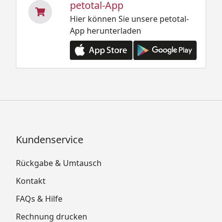
petotal-App
Hier können Sie unsere petotal-
App herunterladen
Kundenservice
Rückgabe & Umtausch
Kontakt
FAQs & Hilfe
Rechnung drucken