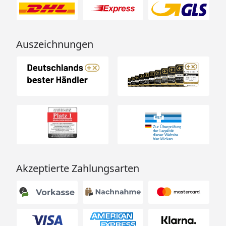
Auszeichnungen
Akzeptierte Zahlungsarten