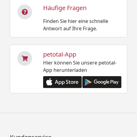
Häufige Fragen
Finden Sie hier eine schnelle
Antwort auf Ihre Frage.
petotal-App
Hier können Sie unsere petotal-
App herunterladen