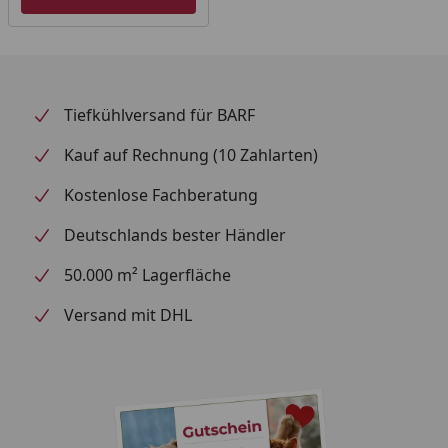
Tiefkühlversand für BARF
Kauf auf Rechnung (10 Zahlarten)
Kostenlose Fachberatung
Deutschlands bester Händler
50.000 m² Lagerfläche
Versand mit DHL