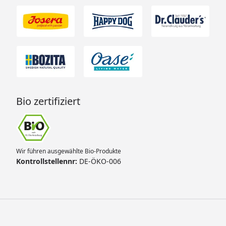
Bio zertifiziert
Wir führen ausgewählte Bio-Produkte
Kontrollstellennr:
DE-ÖKO-006