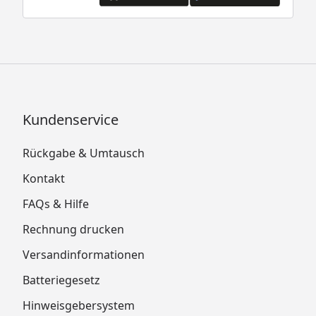
Kundenservice
Rückgabe & Umtausch
Kontakt
FAQs & Hilfe
Rechnung drucken
Versandinformationen
Batteriegesetz
Hinweisgebersystem