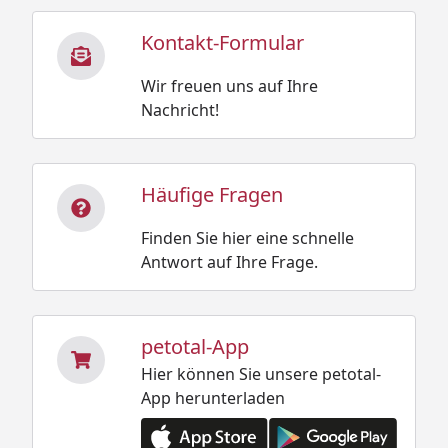
Kontakt-Formular
Wir freuen uns auf Ihre
Nachricht!
Häufige Fragen
Finden Sie hier eine schnelle
Antwort auf Ihre Frage.
petotal-App
Hier können Sie unsere petotal-
App herunterladen