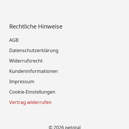
Rechtliche Hinweise
AGB
Datenschutzerklärung
Widerrufsrecht
Kundeninformationen
Impressum
Cookie-Einstellungen
Vertrag widerrufen
© 2026 petotal