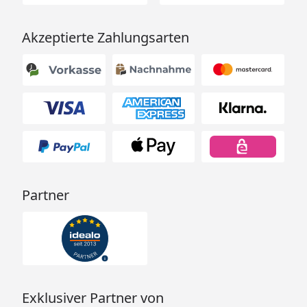
Akzeptierte Zahlungsarten
Partner
Exklusiver Partner von