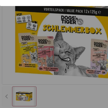
Vorheriges Bild anzeigen