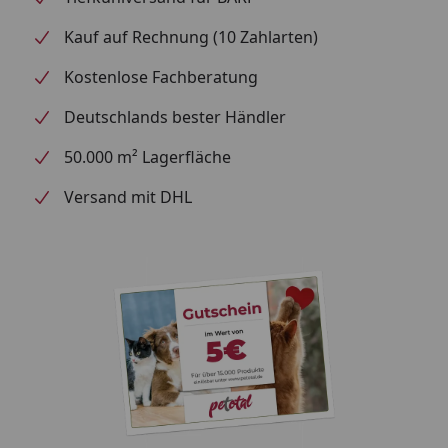
Kauf auf Rechnung (10 Zahlarten)
Kostenlose Fachberatung
Deutschlands bester Händler
50.000 m² Lagerfläche
Versand mit DHL