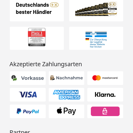
Akzeptierte Zahlungsarten
Partner