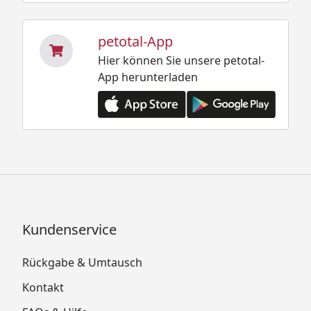
petotal-App
Hier können Sie unsere petotal-
App herunterladen
Kundenservice
Rückgabe & Umtausch
Kontakt