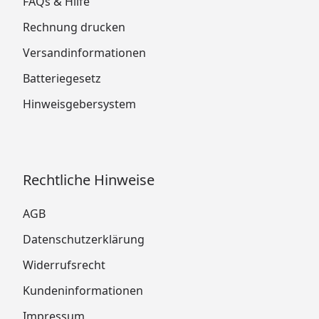
FAQs & Hilfe
Rechnung drucken
Versandinformationen
Batteriegesetz
Hinweisgebersystem
Rechtliche Hinweise
AGB
Datenschutzerklärung
Widerrufsrecht
Kundeninformationen
Impressum