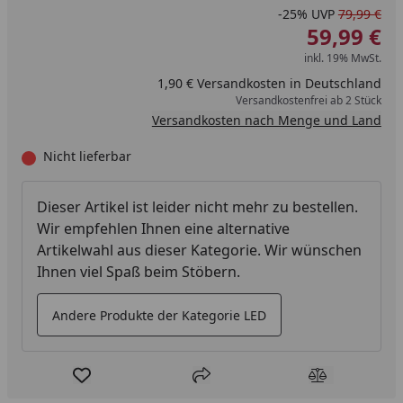
-25%
UVP
79,99 €
59,99 €
inkl. 19% MwSt.
1,90 € Versandkosten in Deutschland
Versandkostenfrei ab 2 Stück
Versandkosten nach Menge und Land
Nicht lieferbar
Dieser Artikel ist leider nicht mehr zu bestellen.
Wir empfehlen Ihnen eine alternative
Artikelwahl aus dieser Kategorie. Wir wünschen
Ihnen viel Spaß beim Stöbern.
Andere Produkte der Kategorie LED
Produkt zur Wunschliste hinzufügen
Teilen
Produkt Ver