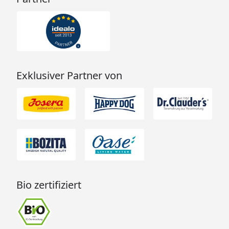
Exklusiver Partner von
Bio zertifiziert