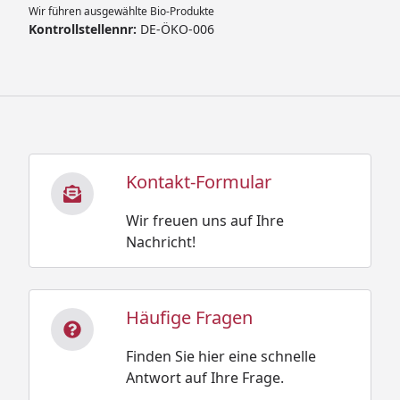
Wir führen ausgewählte Bio-Produkte
Kontrollstellennr:
DE-ÖKO-006
Kontakt-Formular
Wir freuen uns auf Ihre
Nachricht!
Häufige Fragen
Finden Sie hier eine schnelle
Antwort auf Ihre Frage.