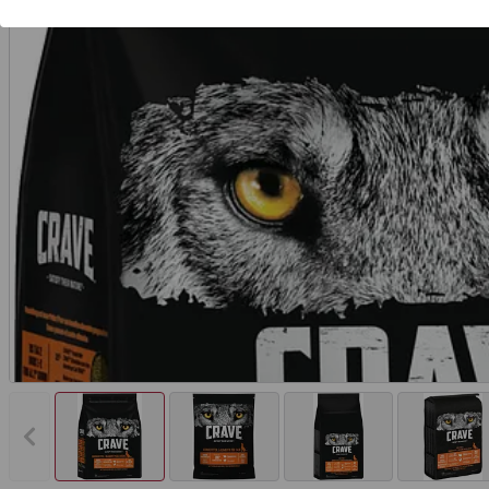
Vorheriges Bild anzeigen