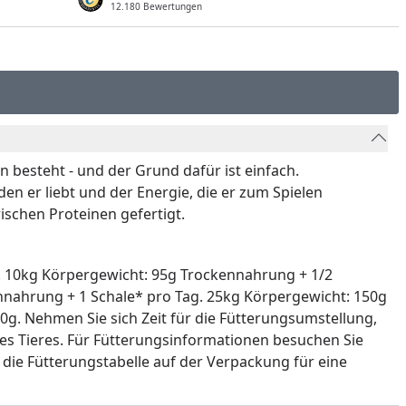
12.180 Bewertungen
 besteht - und der Grund dafür ist einfach.
en er liebt und der Energie, die er zum Spielen
ischen Proteinen gefertigt.
 10kg Körpergewicht: 95g Trockennahrung + 1/2
nnahrung + 1 Schale* pro Tag. 25kg Körpergewicht: 150g
g. Nehmen Sie sich Zeit für die Fütterungsumstellung,
es Tieres. Für Fütterungsinformationen besuchen Sie
e die Fütterungstabelle auf der Verpackung für eine