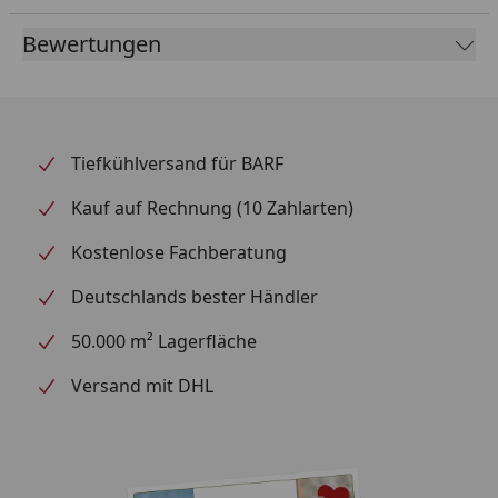
Bewertungen
Tiefkühlversand für BARF
Kauf auf Rechnung (10 Zahlarten)
Kostenlose Fachberatung
Deutschlands bester Händler
50.000 m² Lagerfläche
Versand mit DHL