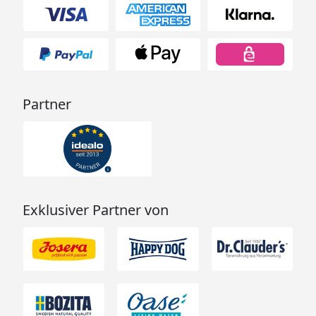
Partner
Exklusiver Partner von