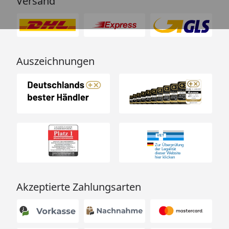
Versand
Auszeichnungen
Akzeptierte Zahlungsarten