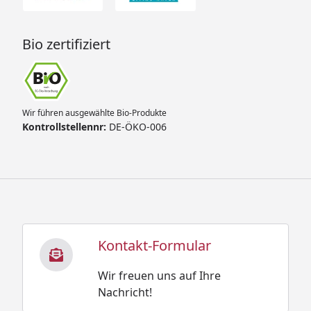
Bio zertifiziert
Wir führen ausgewählte Bio-Produkte
Kontrollstellennr:
DE-ÖKO-006
Kontakt-Formular
Wir freuen uns auf Ihre
Nachricht!