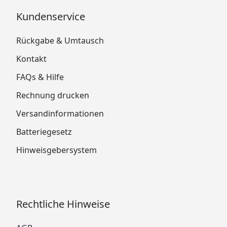
Kundenservice
Rückgabe & Umtausch
Kontakt
FAQs & Hilfe
Rechnung drucken
Versandinformationen
Batteriegesetz
Hinweisgebersystem
Rechtliche Hinweise