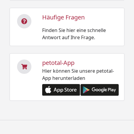
Häufige Fragen
Finden Sie hier eine schnelle
Antwort auf Ihre Frage.
petotal-App
Hier können Sie unsere petotal-
App herunterladen