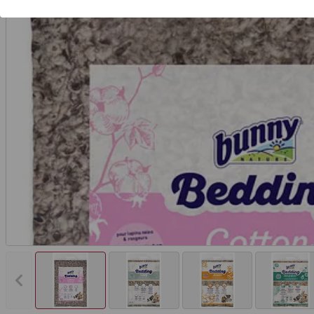
Vorheriges Bild anzeigen