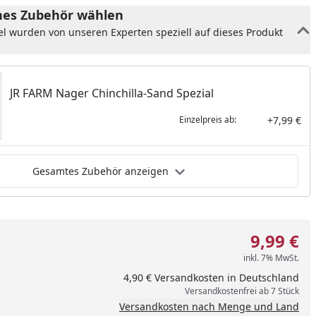
es Zubehör wählen
el wurden von unseren Experten speziell auf dieses Produkt
JR FARM Nager Chinchilla-Sand Spezial
+7,99 €
Einzelpreis ab:
Gesamtes Zubehör anzeigen
9,99 €
inkl. 7% MwSt.
4,90 € Versandkosten in Deutschland
Versandkostenfrei ab 7 Stück
Versandkosten nach Menge und Land