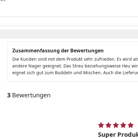
Zusammenfassung der Bewertungen
Die Kunden sind mit dem Produkt sehr zufrieden. Es wird a
andere Nager geeignet. Das Streu beziehungsweise Heu w
eignet sich gut zum Buddeln und Mischen. Auch die Liefer
3
Bewertungen
Super Produ