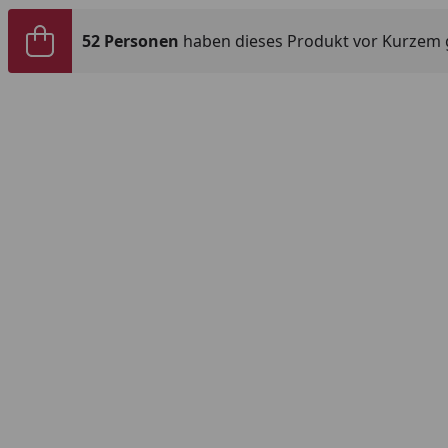
52 Personen
haben dieses Produkt vor Kurzem 