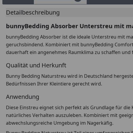
Detailbeschreibung
bunnyBedding Absorber Unterstreu mit m
bunnyBedding Absorber ist die ideale Unterstreu mit m
geruchsbindend. Kombiniert mit bunnyBedding Comfort o
dauerhaft ein angenehmes Raumklima zu schaffen und fü
Qualität und Herkunft
Bunny Bedding Naturstreu wird in Deutschland hergestel
Bedürfnissen Ihrer Kleintiere gerecht wird.
Anwendung
Diese Einstreu eignet sich perfekt als Grundlage für die
natürliches Verhalten auszuleben. Kombiniert mit geeig
abwechslungsreiche Umgebung im Nagerkäfig.