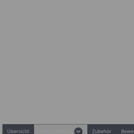
Übersicht
Produktdetails
Zubehör
Bewe