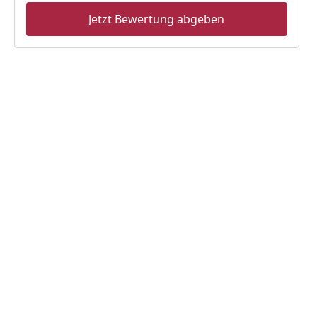
Jetzt Bewertung abgeben