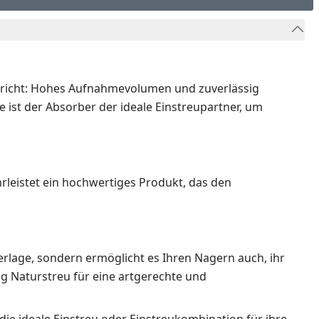
spricht: Hohes Aufnahmevolumen und zuverlässig
st der Absorber der ideale Einstreupartner, um
rleistet ein hochwertiges Produkt, das den
terlage, sondern ermöglicht es Ihren Nagern auch, ihr
g Naturstreu für eine artgerechte und