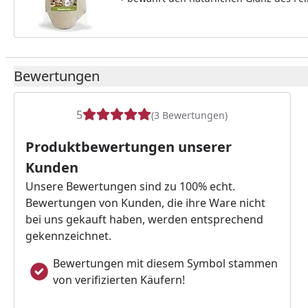
Bewertungen
5
(3 Bewertungen)
Produktbewertungen unserer
Kunden
Unsere Bewertungen sind zu 100% echt.
Bewertungen von Kunden, die ihre Ware nicht
bei uns gekauft haben, werden entsprechend
gekennzeichnet.
Bewertungen mit diesem Symbol stammen
von verifizierten Käufern!