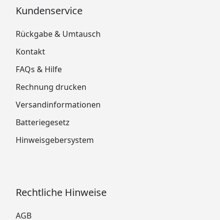
Kundenservice
Rückgabe & Umtausch
Kontakt
FAQs & Hilfe
Rechnung drucken
Versandinformationen
Batteriegesetz
Hinweisgebersystem
Rechtliche Hinweise
AGB