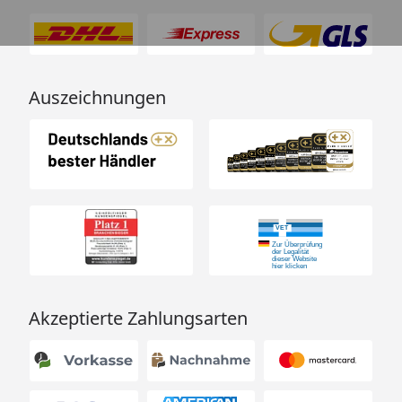
Auszeichnungen
Akzeptierte Zahlungsarten