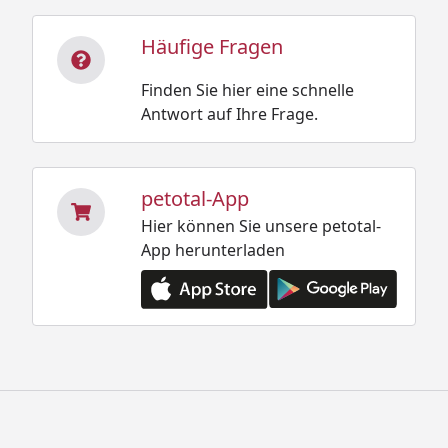
Häufige Fragen
Finden Sie hier eine schnelle
Antwort auf Ihre Frage.
petotal-App
Hier können Sie unsere petotal-
App herunterladen