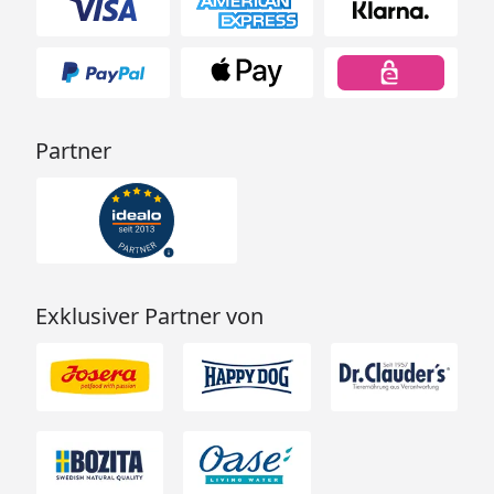
Partner
Exklusiver Partner von