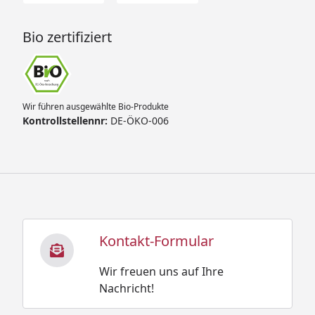
Bio zertifiziert
Wir führen ausgewählte Bio-Produkte
Kontrollstellennr:
DE-ÖKO-006
Kontakt-Formular
Wir freuen uns auf Ihre
Nachricht!