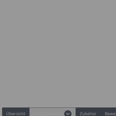
Übersicht
Produktdetails
Zubehör
Bewe