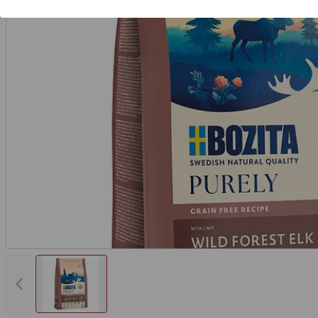
Vorheriges Bild anzeigen