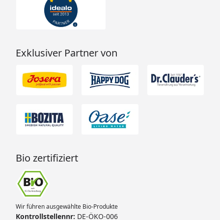
Exklusiver Partner von
Bio zertifiziert
Wir führen ausgewählte Bio-Produkte
Kontrollstellennr:
DE-ÖKO-006