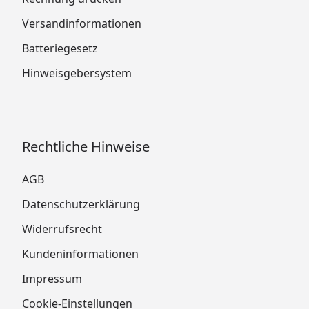
Versandinformationen
Batteriegesetz
Hinweisgebersystem
Rechtliche Hinweise
AGB
Datenschutzerklärung
Widerrufsrecht
Kundeninformationen
Impressum
Cookie-Einstellungen