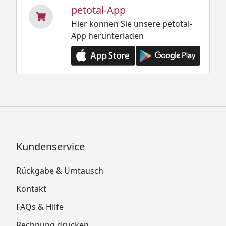
petotal-App
Hier können Sie unsere petotal-
App herunterladen
Kundenservice
Rückgabe & Umtausch
Kontakt
FAQs & Hilfe
Rechnung drucken