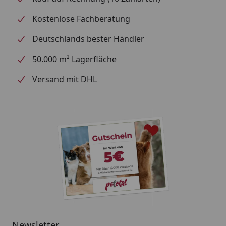
Kostenlose Fachberatung
Deutschlands bester Händler
50.000 m² Lagerfläche
Versand mit DHL
Newsletter