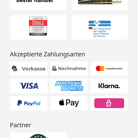
Akzeptierte Zahlungsarten
Partner