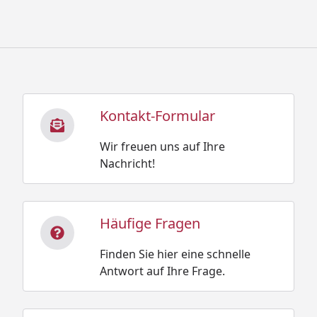
Kontakt-Formular
Wir freuen uns auf Ihre
Nachricht!
Häufige Fragen
Finden Sie hier eine schnelle
Antwort auf Ihre Frage.