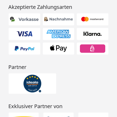
Akzeptierte Zahlungsarten
Partner
Exklusiver Partner von