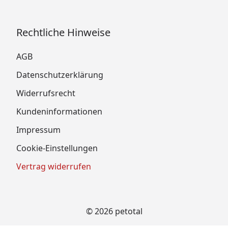
Rechtliche Hinweise
AGB
Datenschutzerklärung
Widerrufsrecht
Kundeninformationen
Impressum
Cookie-Einstellungen
Vertrag widerrufen
© 2026 petotal