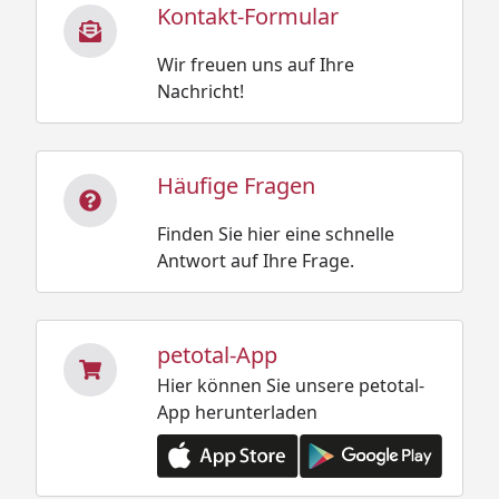
Kontakt-Formular
Wir freuen uns auf Ihre
Nachricht!
Häufige Fragen
Finden Sie hier eine schnelle
Antwort auf Ihre Frage.
petotal-App
Hier können Sie unsere petotal-
App herunterladen