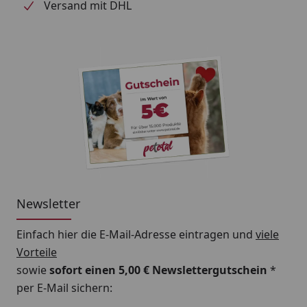
Versand mit DHL
Newsletter
Einfach hier die E-Mail-Adresse eintragen und
viele
Vorteile
sowie
sofort einen 5,00 € Newslettergutschein
*
per E-Mail sichern: