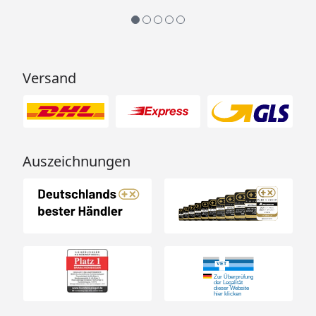
Versand
Auszeichnungen