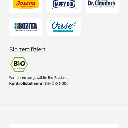
Bio zertifiziert
Wir führen ausgewählte Bio-Produkte
Kontrollstellennr:
DE-ÖKO-006