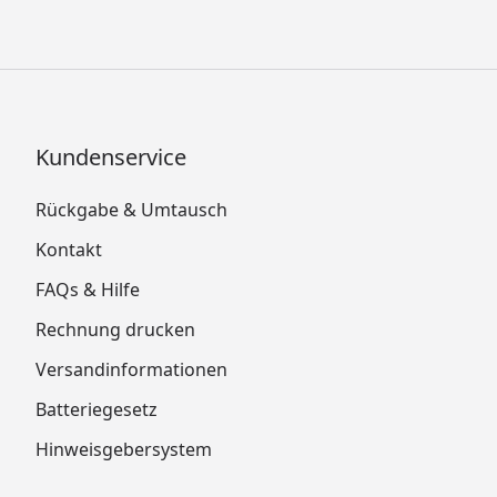
Kundenservice
Rückgabe & Umtausch
Kontakt
FAQs & Hilfe
Rechnung drucken
Versandinformationen
Batteriegesetz
Hinweisgebersystem