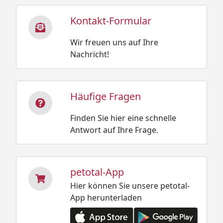
Kontakt-Formular
Wir freuen uns auf Ihre
Nachricht!
Häufige Fragen
Finden Sie hier eine schnelle
Antwort auf Ihre Frage.
petotal-App
Hier können Sie unsere petotal-
App herunterladen