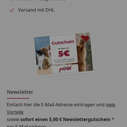
Versand mit DHL
Newsletter
Einfach hier die E-Mail-Adresse eintragen und
viele
Vorteile
sowie
sofort einen 5,00 € Newslettergutschein
*
per E-Mail sichern: