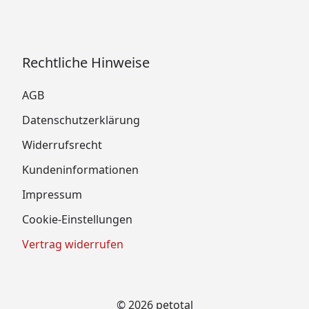
Rechtliche Hinweise
AGB
Datenschutzerklärung
Widerrufsrecht
Kundeninformationen
Impressum
Cookie-Einstellungen
Vertrag widerrufen
© 2026 petotal