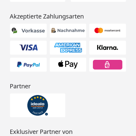
Akzeptierte Zahlungsarten
Partner
Exklusiver Partner von