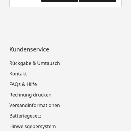
Kundenservice
Rückgabe & Umtausch
Kontakt
FAQs & Hilfe
Rechnung drucken
Versandinformationen
Batteriegesetz
Hinweisgebersystem