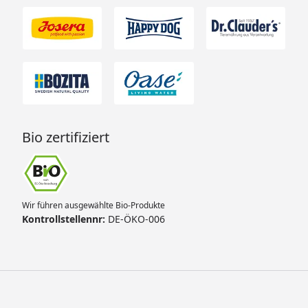
Bio zertifiziert
Wir führen ausgewählte Bio-Produkte
Kontrollstellennr:
DE-ÖKO-006