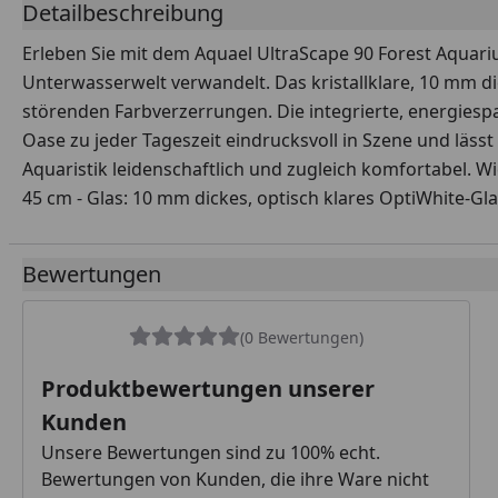
Detailbeschreibung
Erleben Sie mit dem Aquael UltraScape 90 Forest Aquari
Unterwasserwelt verwandelt. Das kristallklare, 10 mm di
störenden Farbverzerrungen. Die integrierte, energies
Oase zu jeder Tageszeit eindrucksvoll in Szene und lässt 
Aquaristik leidenschaftlich und zugleich komfortabel. W
45 cm - Glas: 10 mm dickes, optisch klares OptiWhite-Gl
Bewertungen
(0 Bewertungen)
Produktbewertungen unserer
Kunden
Unsere Bewertungen sind zu 100% echt.
Bewertungen von Kunden, die ihre Ware nicht