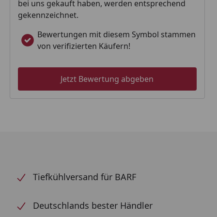
bei uns gekauft haben, werden entsprechend
gekennzeichnet.
Bewertungen mit diesem Symbol stammen
von verifizierten Käufern!
Jetzt Bewertung abgeben
Tiefkühlversand für BARF
Deutschlands bester Händler