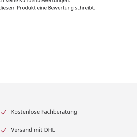
och keine Kundenbewertungen.
u diesem Produkt eine Bewertung schreibt.
Kostenlose Fachberatung
Versand mit DHL