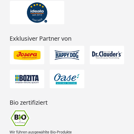
Exklusiver Partner von
Bio zertifiziert
Wir führen ausgewählte Bio-Produkte