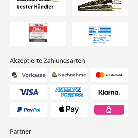
Akzeptierte Zahlungsarten
Partner