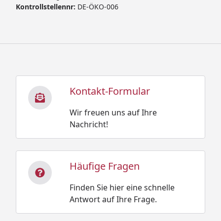
Kontrollstellennr:
DE-ÖKO-006
Kontakt-Formular
Wir freuen uns auf Ihre
Nachricht!
Häufige Fragen
Finden Sie hier eine schnelle
Antwort auf Ihre Frage.