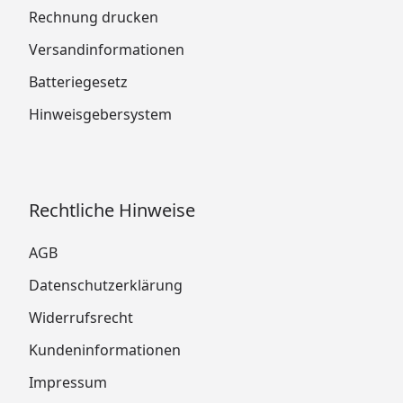
Rechnung drucken
Versandinformationen
Batteriegesetz
Hinweisgebersystem
Rechtliche Hinweise
AGB
Datenschutzerklärung
Widerrufsrecht
Kundeninformationen
Impressum