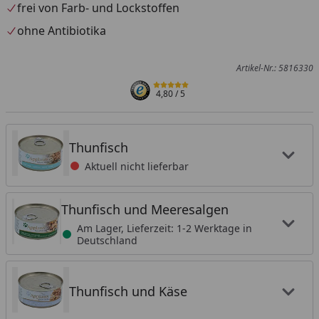
frei von Farb- und Lockstoffen
ohne Antibiotika
Artikel-Nr.: 5816330
4,80
/ 5
Thunfisch
Aktuell nicht lieferbar
Thunfisch und Meeresalgen
Am Lager, Lieferzeit: 1-2 Werktage in
Deutschland
Thunfisch und Käse