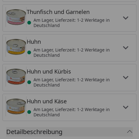
Thunfisch und Garnelen
Am Lager, Lieferzeit: 1-2 Werktage in
Deutschland
Huhn
Am Lager, Lieferzeit: 1-2 Werktage in
Deutschland
Huhn und Kürbis
Am Lager, Lieferzeit: 1-2 Werktage in
Deutschland
Huhn und Käse
Am Lager, Lieferzeit: 1-2 Werktage in
Deutschland
Detailbeschreibung