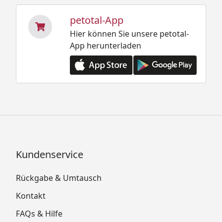
petotal-App
Hier können Sie unsere petotal-
App herunterladen
Kundenservice
Rückgabe & Umtausch
Kontakt
FAQs & Hilfe